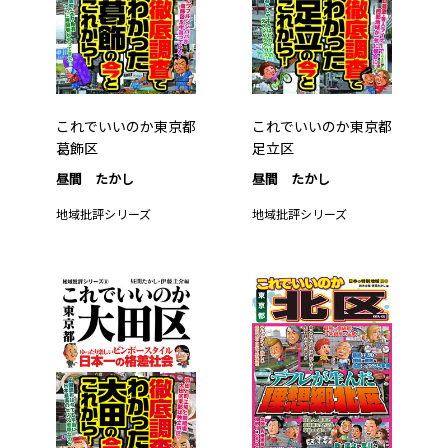
これでいいのか東京都
これでいいのか東京都
葛飾区
足立区
昼間 たかし
昼間 たかし
地域批評シリーズ
地域批評シリーズ