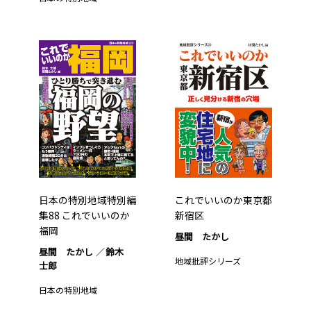
日本の特別地域特別編
これでいいのか東京都
集88 これでいいのか
新宿区
福岡
昼間 たかし
昼間 たかし
鈴木
地域批評シリーズ
士郎
日本の特別地域