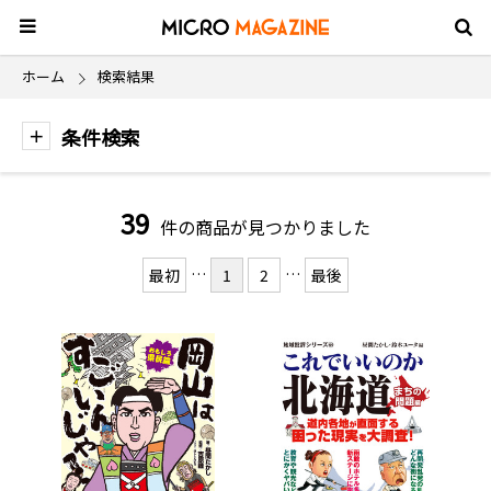
ホーム
検索結果
条件検索
39
件の商品が見つかりました
…
…
最初
1
2
最後