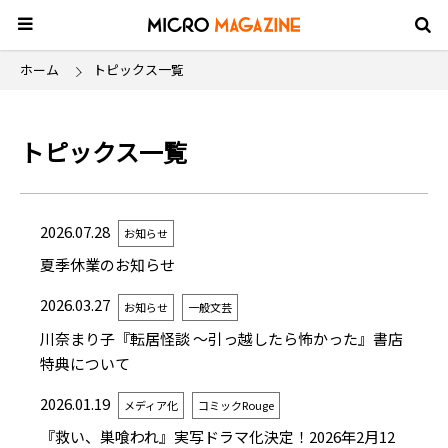
ホーム
トピックス一覧
トピックス一覧
2026.07.28
お知らせ
夏季休業のお知らせ
2026.03.27
お知らせ
一般文芸
川奈まり子『転居怪談 ～引っ越したら怖かった』書店
特典について
2026.01.19
メディア化
コミックRouge
『救い、巣喰われ』実写ドラマ化決定！2026年2月12