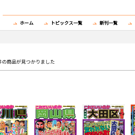
ホーム
トピックス一覧
新刊一覧
件の商品が見つかりました