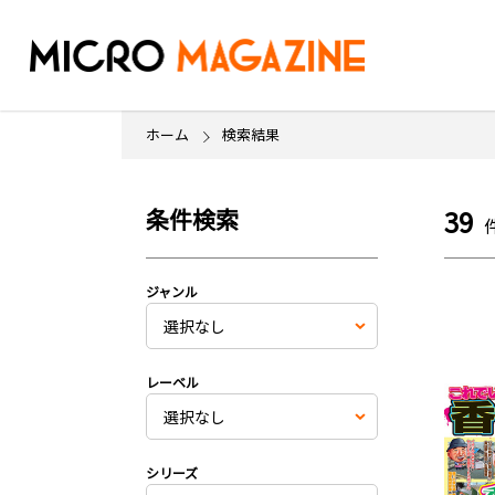
ホーム
検索結果
条件検索
39
ジャンル
レーベル
シリーズ