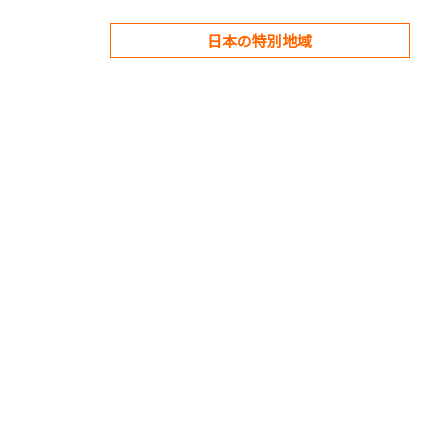
日本の特別地域