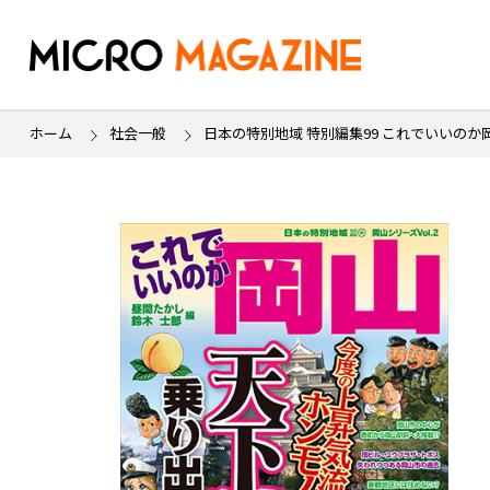
ホーム
社会一般
日本の特別地域 特別編集99 これでいいのか