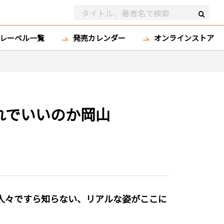
レーベル一覧
発売カレンダー
オンラインストア
これでいいのか岡山
人々ですら知らない、リアルな姿がここに