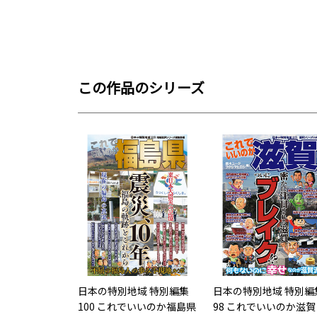
この作品のシリーズ
日本の特別地域 特別編集
日本の特別地域 特別編
100 これでいいのか福島県
98 これでいいのか滋賀