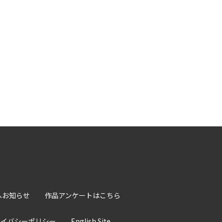
へお知らせ
作品アンケートはこちら
ライバシーポリシー
English Site