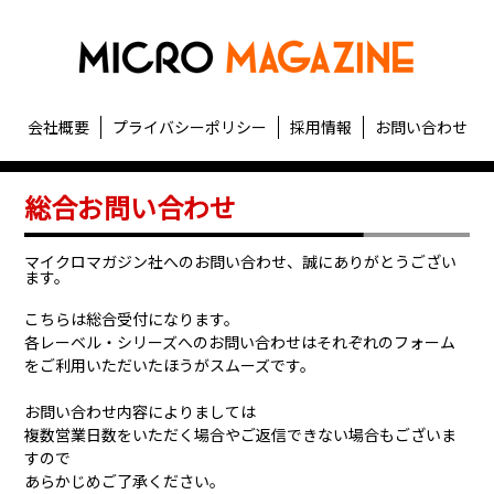
会社概要
プライバシーポリシー
採用情報
お問い合わせ
総合お問い合わせ
マイクロマガジン社へのお問い合わせ、誠にありがとうござい
ます。
こちらは総合受付になります。
各レーベル・シリーズへのお問い合わせはそれぞれのフォーム
をご利用いただいたほうがスムーズです。
お問い合わせ内容によりましては
複数営業日数をいただく場合やご返信できない場合もございま
すので
あらかじめご了承ください。