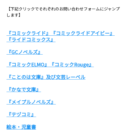
【下記クリックでそれぞれのお問い合わせフォームにジャンプ
します】
『コミックライド』『コミックライドアイビー』
『ライドコミックス』
『GCノベルズ』
『コミックELMO』『コミックRouge』
『ことのは文庫』及び文芸レーベル
『かなで文庫』
『メイプルノベルズ』
『テヅコミ』
絵本・児童書