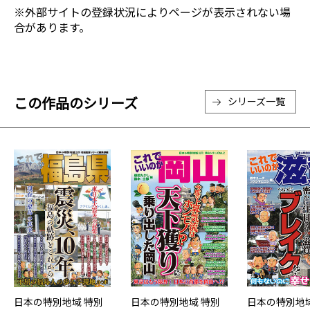
※外部サイトの登録状況によりページが表示されない場
合があります。
この作品のシリーズ
シリーズ一覧
日本の特別地域 特別
日本の特別地域 特別
日本の特別地域