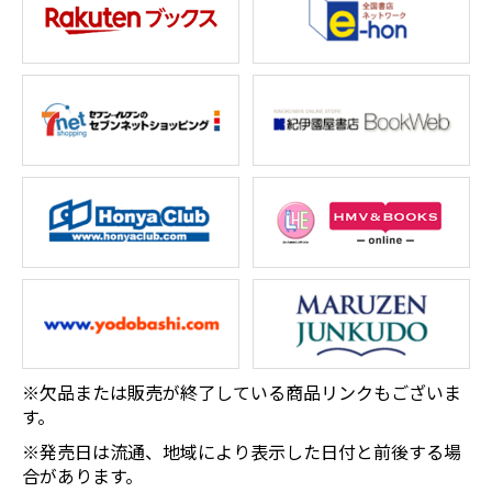
※欠品または販売が終了している商品リンクもございま
す。
※発売日は流通、地域により表示した日付と前後する場
合があります。