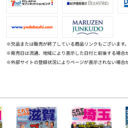
※欠品または販売が終了している商品リンクもございます
※発売日は流通、地域により表示した日付と前後する場合
※外部サイトの登録状況によりページが表示されない場合