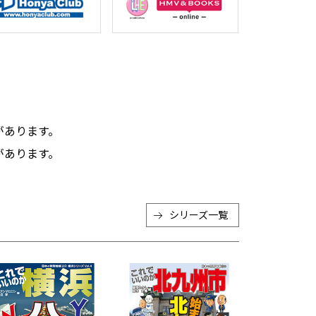
。
があります。
があります。
シリーズ一覧