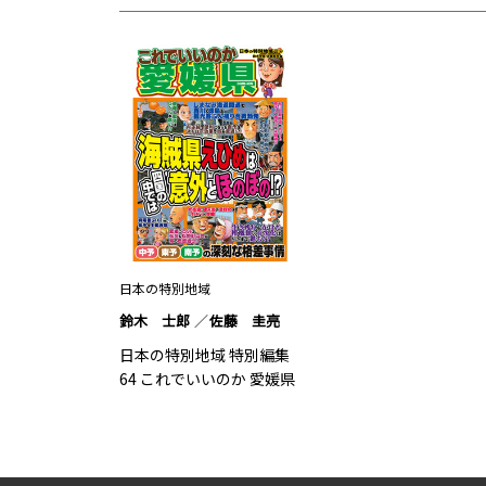
日本の特別地域
鈴木 士郎
佐藤 圭亮
日本の特別地域 特別編集
64 これでいいのか 愛媛県