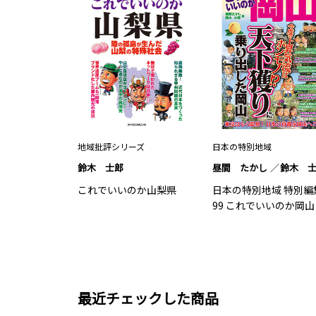
地域批評シリーズ
日本の特別地域
鈴木 士郎
昼間 たかし
鈴木 
これでいいのか山梨県
日本の特別地域 特別編
99 これでいいのか岡山
最近チェックした商品