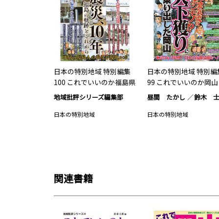
日本の特別地域 特別編集
日本の特別地域 特別編
100 これでいいのか福島県
99 これでいいのか岡山
地域批評シリーズ編集部
昼間 たかし
鈴木 
日本の特別地域
日本の特別地域
関連書籍