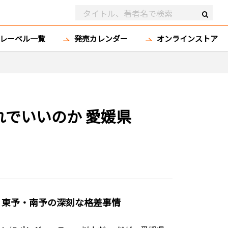
レーベル一覧
発売カレンダー
オンラインストア
れでいいのか 愛媛県
・東予・南予の深刻な格差事情