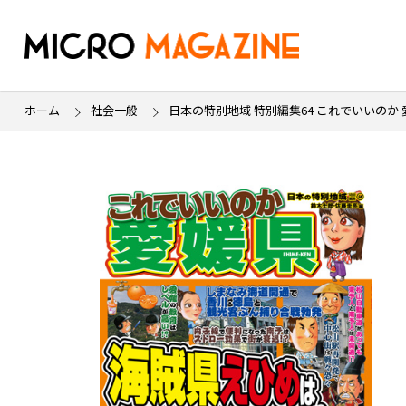
ホーム
社会一般
日本の特別地域 特別編集64 これでいいのか 