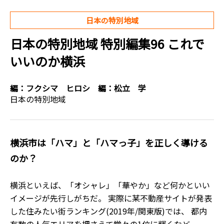
日本の特別地域
日本の特別地域 特別編集96 これで
いいのか横浜
編：
フクシマ ヒロシ
編：
松立 学
日本の特別地域
横浜市は「ハマ」と「ハマっ子」を正しく導ける
のか？
横浜といえば、「オシャレ」「華やか」など何かといい
イメージが先行しがちだ。 実際に某不動産サイトが発表
した住みたい街ランキング(2019年/関東版)では、 都内