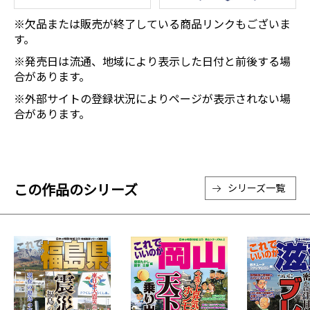
※欠品または販売が終了している商品リンクもございま
す。
※発売日は流通、地域により表示した日付と前後する場
合があります。
※外部サイトの登録状況によりページが表示されない場
合があります。
この作品のシリーズ
シリーズ一覧