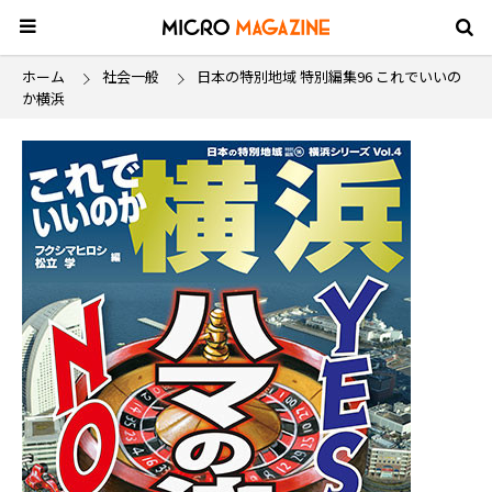
ホーム
社会一般
日本の特別地域 特別編集96 これでいいの
か横浜