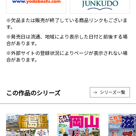
※欠品または販売が終了している商品リンクもございま
す。
※発売日は流通、地域により表示した日付と前後する場
合があります。
※外部サイトの登録状況によりページが表示されない場
合があります。
この作品のシリーズ
シリーズ一覧