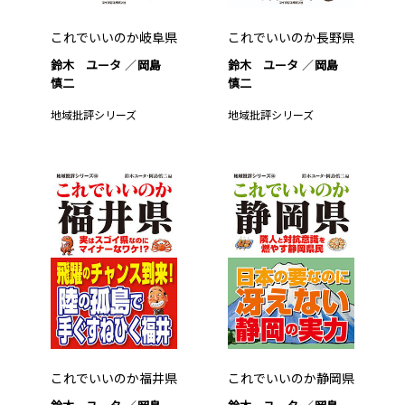
これでいいのか岐阜県
これでいいのか長野県
鈴木 ユータ
岡島
鈴木 ユータ
岡島
慎二
慎二
地域批評シリーズ
地域批評シリーズ
これでいいのか福井県
これでいいのか静岡県