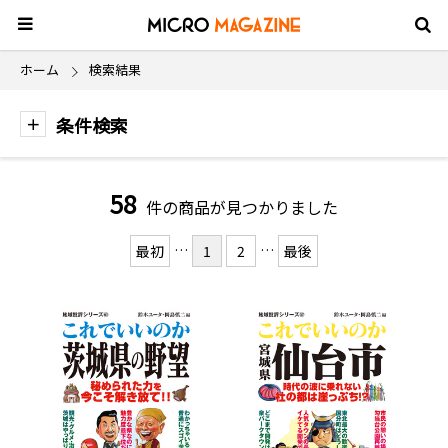
ホーム
検索結果
条件検索
58
件の商品が見つかりました
…
…
最初
1
2
最後