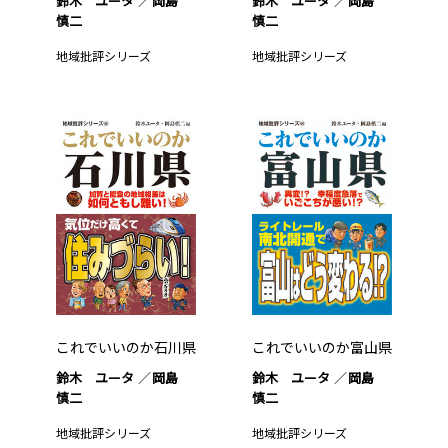
鈴木 ユータ
岡島
鈴木 ユータ
岡島
慎二
慎二
地域批評シリーズ
地域批評シリーズ
これでいいのか石川県
これでいいのか富山県
鈴木 ユータ
岡島
鈴木 ユータ
岡島
慎二
慎二
地域批評シリーズ
地域批評シリーズ