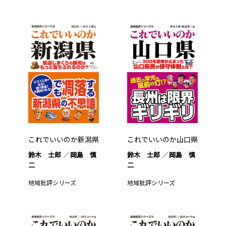
これでいいのか新潟県
これでいいのか山口県
鈴木 士郎
岡島 慎
鈴木 士郎
岡島 慎
二
二
地域批評シリーズ
地域批評シリーズ