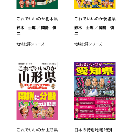
これでいいのか栃木県
これでいいのか茨城県
鈴木 士郎
岡島 慎
鈴木 士郎
岡島 慎
二
二
地域批評シリーズ
地域批評シリーズ
これでいいのか山形県
日本の特別地域 特別