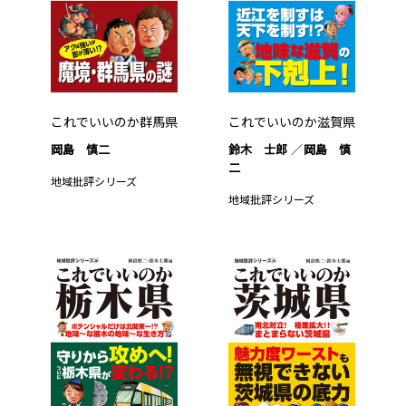
これでいいのか群馬県
これでいいのか滋賀県
岡島 慎二
鈴木 士郎
岡島 慎
二
地域批評シリーズ
地域批評シリーズ