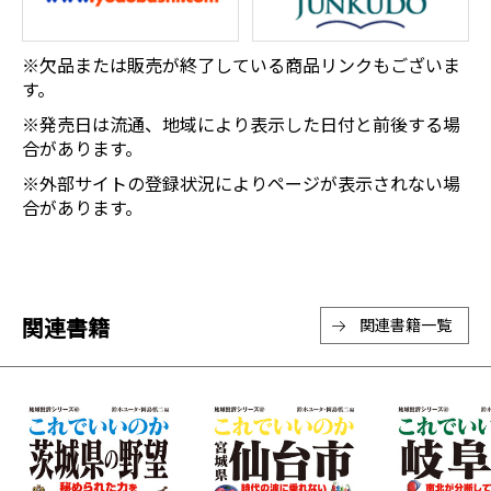
※欠品または販売が終了している商品リンクもございま
す。
※発売日は流通、地域により表示した日付と前後する場
合があります。
※外部サイトの登録状況によりページが表示されない場
合があります。
関連書籍
関連書籍一覧