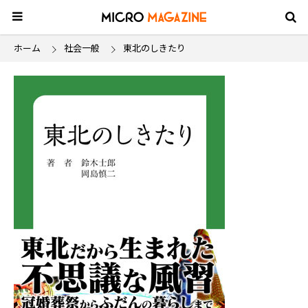
ホーム
社会一般
東北のしきたり