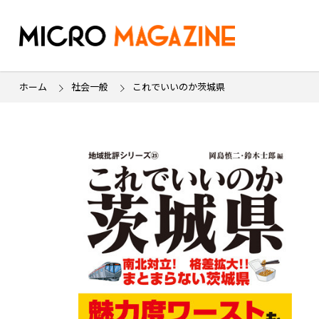
ホーム
社会一般
これでいいのか茨城県