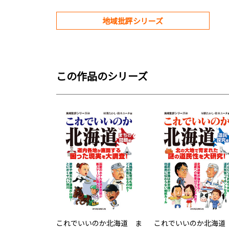
地域批評シリーズ
この作品のシリーズ
これでいいのか北海道 ま
これでいいのか北海道