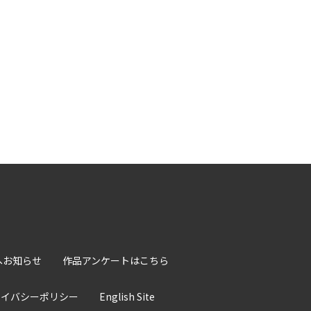
へお知らせ
作品アンケートはこちら
ライバシーポリシー
English Site