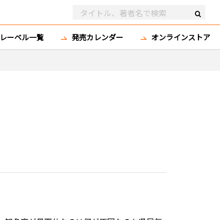
レーベル一覧
発売カレンダー
オンラインストア