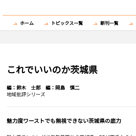
ホーム
トピックス一覧
新刊一覧
これでいいのか茨城県
編：
鈴木 士郎
編：
岡島 慎二
地域批評シリーズ
魅力度ワーストでも無視できない茨城県の底力