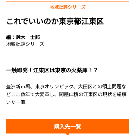
地域批評シリーズ
これでいいのか東京都江東区
編：
鈴木 士郎
地域批評シリーズ
一触即発！江東区は東京の火薬庫！？
豊洲新市場、東京オリンピック、大田区との領土問題な
どここ数年で大変革し、問題山積の江東区の現状を紐解
いた一冊。
購入先一覧