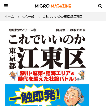
ホーム
社会一般
これでいいのか東京都江東区