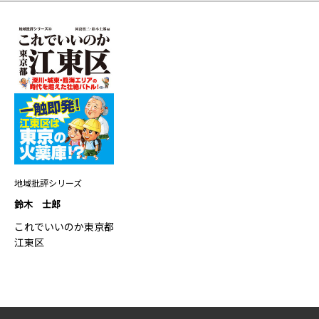
地域批評シリーズ
鈴木 士郎
これでいいのか東京都
江東区