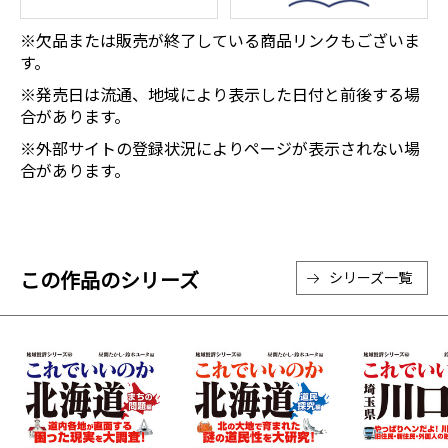
※欠品または販売が終了している商品リンクもございま
す。
※発売日は流通、地域により表示した日付と前後する場
合があります。
※外部サイトの登録状況によりページが表示されない場
合があります。
この作品のシリーズ
シリーズ一覧