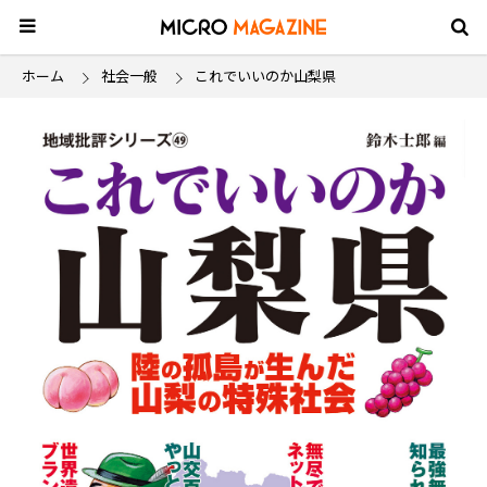
ホーム
社会一般
これでいいのか山梨県