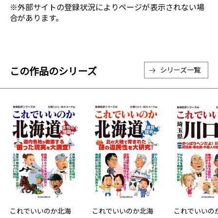
※外部サイトの登録状況によりページが表示されない場
合があります。
この作品のシリーズ
シリーズ一覧
これでいいのか北海
これでいいのか北海
これでいいの