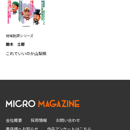
地域批評シリーズ
鈴木 士郎
これでいいのか山梨県
会社概要
採用情報
お問い合わせ
書店様へお知らせ
作品アンケートはこちら