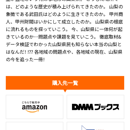
は、どのような歴史が積み上げられてきたのか。 山梨の
象徴である武田氏はどのように生きてきたのか。 甲州商
人、甲州財閥はいかにして成立したのか。 山梨県の根底
に流れるものを探っていこう。 今、山梨県に一体何が起
きているのか…問題点や課題を見ていこう。 徹底取材&
データ検証でわかった山梨県民も知らない本当の山梨と
はなんだ! !?? 各地域の問題点や、各地域の現在、山梨県
の今を追った一冊!
購入先一覧