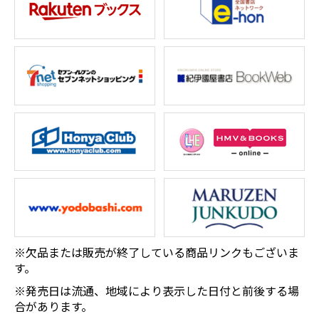
※欠品または販売が終了している商品リンクもございま
す。
※発売日は流通、地域により表示した日付と前後する場
合があります。