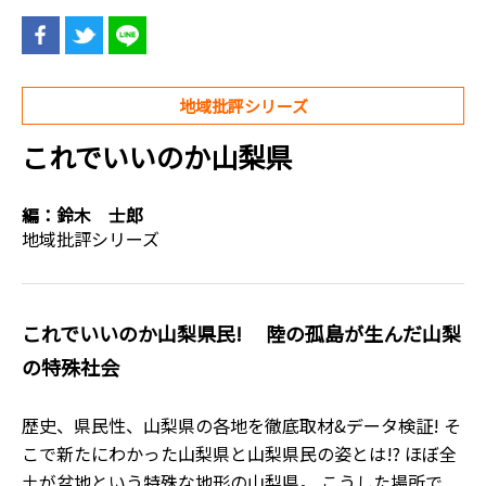
地域批評シリーズ
これでいいのか山梨県
編：
鈴木 士郎
地域批評シリーズ
これでいいのか山梨県民! 陸の孤島が生んだ山梨
の特殊社会
歴史、県民性、山梨県の各地を徹底取材&データ検証! そ
こで新たにわかった山梨県と山梨県民の姿とは!? ほぼ全
土が盆地という特殊な地形の山梨県。 こうした場所で