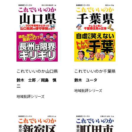
これでいいのか山口県
これでいいのか千葉県
鈴木 士郎
岡島 慎
鈴木 ユータ
二
地域批評シリーズ
地域批評シリーズ