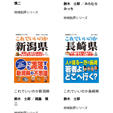
慎二
鈴木 士郎
みたむら
みっち
地域批評シリーズ
地域批評シリーズ
これでいいのか新潟県
これでいいのか長崎県
鈴木 士郎
岡島 慎
鈴木 士郎
二
地域批評シリーズ
地域批評シリーズ