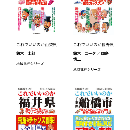
これでいいのか山梨県
これでいいのか長野県
鈴木 士郎
鈴木 ユータ
岡島
慎二
地域批評シリーズ
地域批評シリーズ