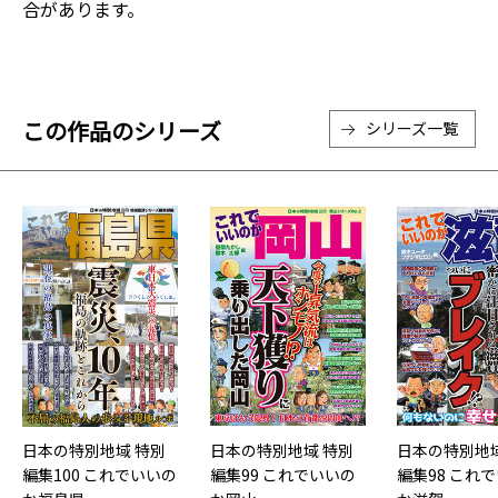
合があります。
この作品のシリーズ
シリーズ一覧
日本の特別地域 特別
日本の特別地域 特別
日本の特別地域
編集100 これでいいの
編集99 これでいいの
編集98 これ