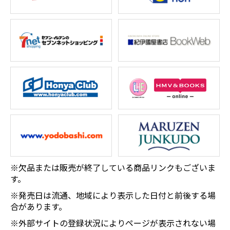
※欠品または販売が終了している商品リンクもございま
す。
※発売日は流通、地域により表示した日付と前後する場
合があります。
※外部サイトの登録状況によりページが表示されない場