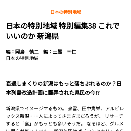
日本の特別地域
日本の特別地域 特別編集38 これで
いいのか 新潟県
編：
岡島 慎二
編：
土屋 幸仁
日本の特別地域
衰退しまくりの新潟はもっと落ちぶれるのか？日
本列島改造計画に翻弄された県民の今!?
新潟県でイメージするもの。 豪雪、田中角栄、アルビレ
ックス新潟……人によってさまざまだろうが、 リサーチ
すると「食」がもっとも多いそうだ。 なるほど、グルメ