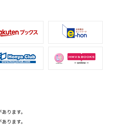
。
があります。
があります。