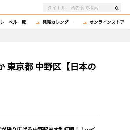
レーベル一覧
発売カレンダー
オンラインストア
か 東京都 中野区【日本の
店が繰り広げる中野駅前大乱打戦！！…イ