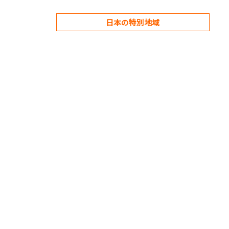
日本の特別地域