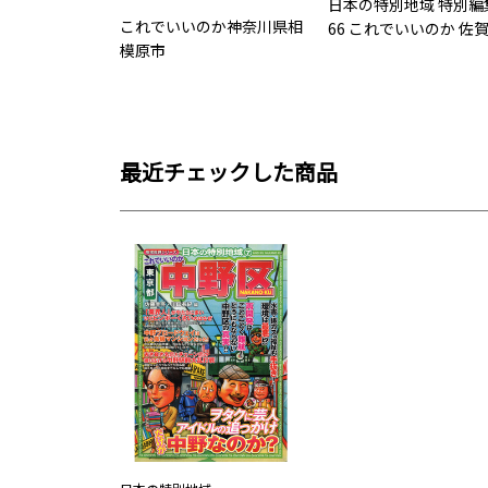
日本の特別地域 特別編
これでいいのか神奈川県相
66 これでいいのか 佐
模原市
最近チェックした商品