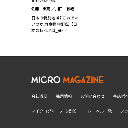
日本の特別地域
佐藤 圭亮
川口 有紀
日本の特別地域7 これでい
いのか 東京都 中野区【日
本の特別地域_通…1
会社概要
採用情報
お問い合わせ
書店様
マイクログループ（総合）
レーベル一覧
プ