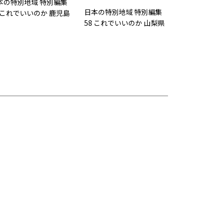
本の特別地域 特別編集
日本の特別地域 特別編集
0 これでいいのか 鹿児島
58 これでいいのか 山梨県