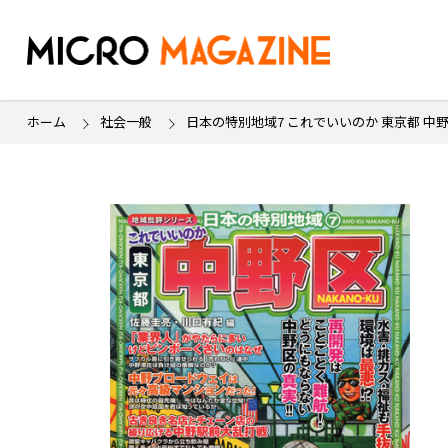
ホーム
社会一般
日本の特別地域7 これでいいのか 東京都 中