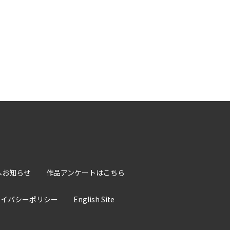
へお知らせ
作品アンケートはこちら
ライバシーポリシー
English Site