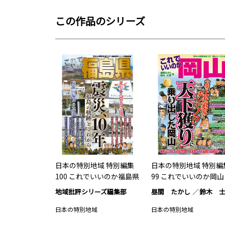
この作品のシリーズ
日本の特別地域 特別編集
日本の特別地域 特別編
100 これでいいのか福島県
99 これでいいのか岡山
地域批評シリーズ編集部
昼間 たかし
鈴木 
日本の特別地域
日本の特別地域