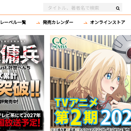
レーベル一覧
発売カレンダー
オンラインストア