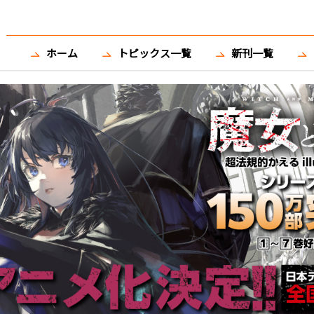
ホーム
トピックス一覧
新刊一覧