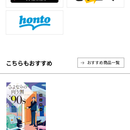
こちらもおすすめ
おすすめ商品一覧