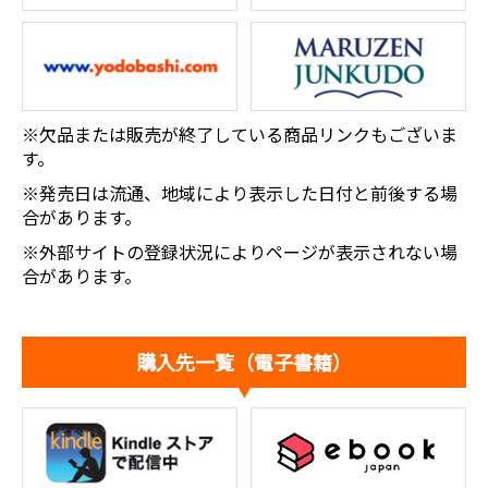
※欠品または販売が終了している商品リンクもございま
す。
※発売日は流通、地域により表示した日付と前後する場
合があります。
※外部サイトの登録状況によりページが表示されない場
合があります。
購入先一覧（電子書籍）