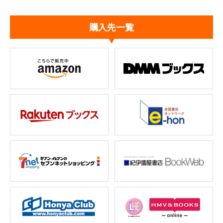
購入先一覧