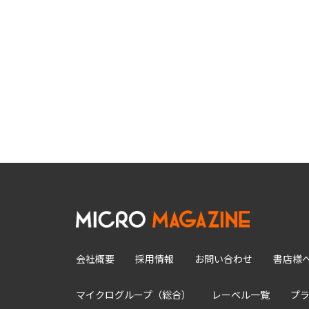
会社概要
採用情報
お問い合わせ
書店様
マイクログループ（総合）
レーベル一覧
プ