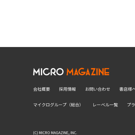
会社概要
採用情報
お問い合わせ
書店様
マイクログループ（総合）
レーベル一覧
プ
(C) MICRO MAGAZINE, INC.