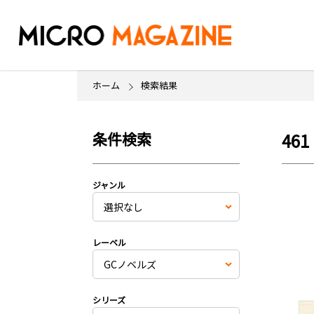
ホーム
検索結果
条件検索
461
ジャンル
レーベル
シリーズ