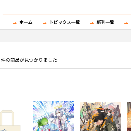
ホーム
トピックス一覧
新刊一覧
件の商品が見つかりました