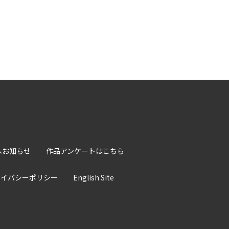
へお知らせ
作品アンケートはこちら
ライバシーポリシー
English Site