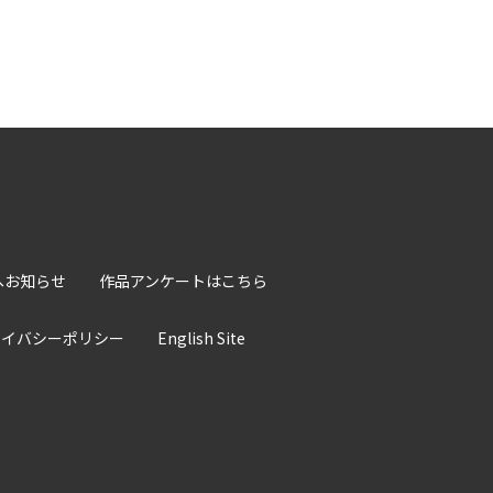
へお知らせ
作品アンケートはこちら
ライバシーポリシー
English Site