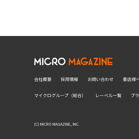
会社概要
採用情報
お問い合わせ
書店様
マイクログループ（総合）
レーベル一覧
プ
(C) MICRO MAGAZINE, INC.