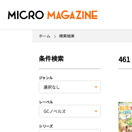
ホーム
検索結果
条件検索
461
ジャンル
レーベル
シリーズ