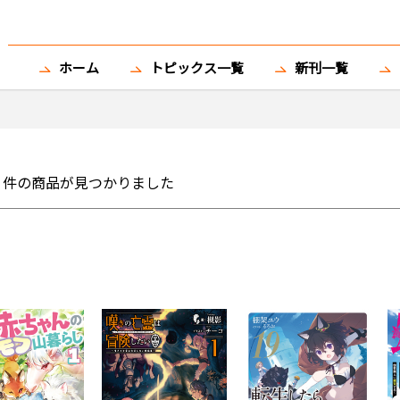
ホーム
トピックス一覧
新刊一覧
件の商品が見つかりました