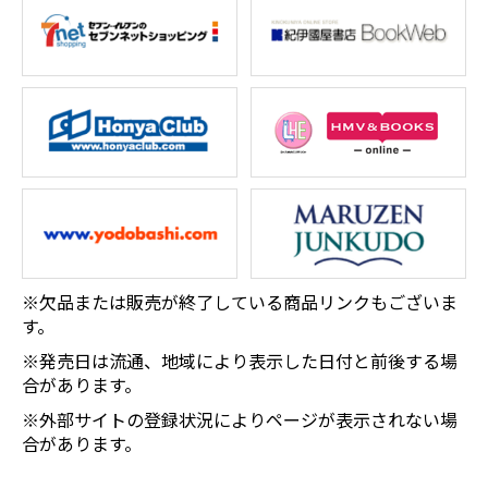
※欠品または販売が終了している商品リンクもございま
す。
※発売日は流通、地域により表示した日付と前後する場
合があります。
※外部サイトの登録状況によりページが表示されない場
合があります。