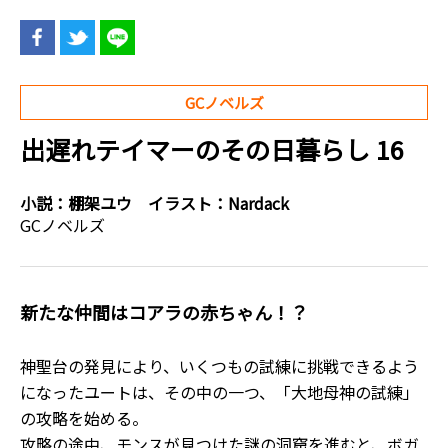
GCノベルズ
出遅れテイマーのその日暮らし 16
小説：
棚架ユウ
イラスト：
Nardack
GCノベルズ
新たな仲間はコアラの赤ちゃん！？
神聖台の発見により、いくつもの試練に挑戦できるよう
になったユートは、その中の一つ、「大地母神の試練」
の攻略を始める。
攻略の途中、モンスが見つけた謎の洞窟を進むと、ボガ