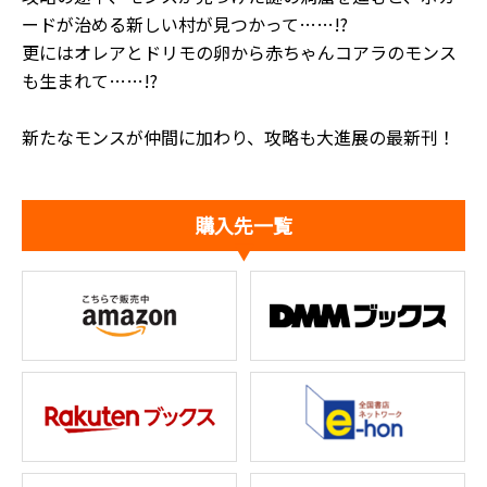
ードが治める新しい村が見つかって……!?
更にはオレアとドリモの卵から赤ちゃんコアラのモンス
も生まれて……!?
新たなモンスが仲間に加わり、攻略も大進展の最新刊！
購入先一覧