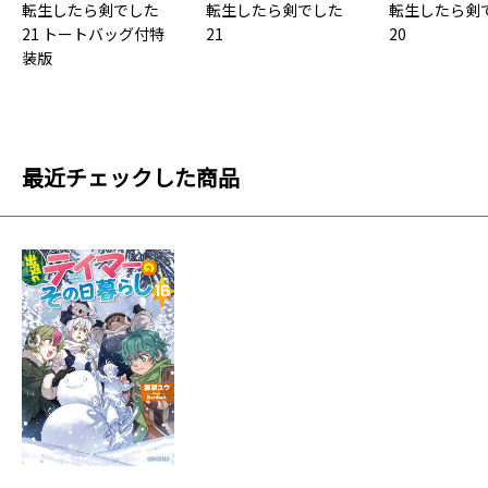
転生したら剣でした
転生したら剣でした
転生したら剣
21 トートバッグ付特
21
20
装版
最近チェックした商品