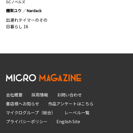
GCノベルズ
棚架ユウ
Nardack
出遅れテイマーのその
日暮らし 16
会社概要
採用情報
お問い合わせ
書店様へお知らせ
作品アンケートはこちら
マイクログループ（総合）
レーベル一覧
プライバシーポリシー
English Site