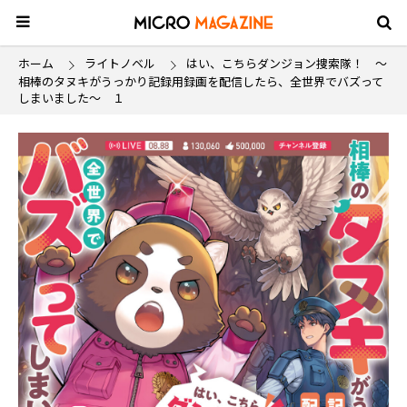
ホーム
ライトノベル
はい、こちらダンジョン捜索隊！ ～
相棒のタヌキがうっかり記録用録画を配信したら、全世界でバズって
しまいました～ １