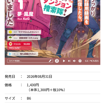
発売日
2026年08月31日
価格
1,430円
（本体1,300円＋税10%）
サイズ
B6