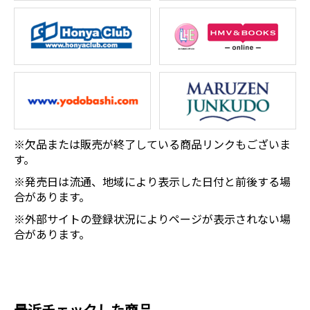
※欠品または販売が終了している商品リンクもございま
す。
※発売日は流通、地域により表示した日付と前後する場
合があります。
※外部サイトの登録状況によりページが表示されない場
合があります。
最近チェックした商品