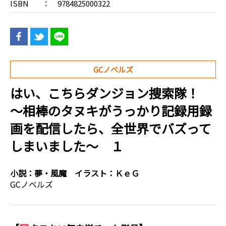
ISBN
9784825000322
GCノベルズ
はい、こちらダンジョン捜索隊！
～相棒のタヌキがうっかり記録用録
画を配信したら、全世界でバズって
しまいました～ １
小説：
夢・風魔
イラスト：
ＫｅＧ
GCノベルズ