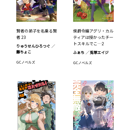
賢者の弟子を名乗る賢
侯爵令嬢アグリ・カル
者 23
ティアは授かったチー
トスキルでこ…2
りゅうせんひろつぐ
藤ちょこ
ふぁち
兎塚エイジ
GCノベルズ
GCノベルズ