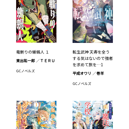
竜斬りの蜥蜴人 １
転生武神 天寿を全う
する気はないので強者
東出祐一郎
ＴＥＲＵ
を求めて旅を…1
GCノベルズ
平成オワリ
巻羊
GCノベルズ