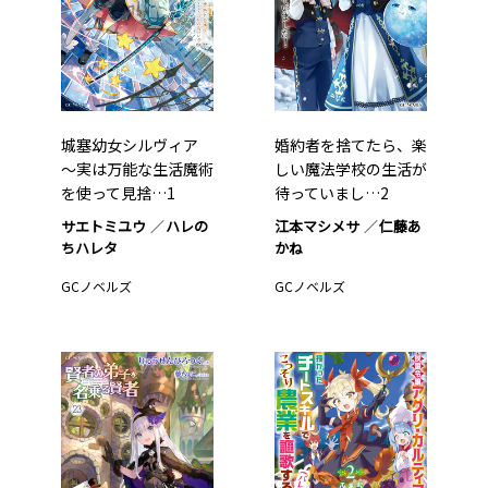
城塞幼女シルヴィア
婚約者を捨てたら、楽
～実は万能な生活魔術
しい魔法学校の生活が
を使って見捨…1
待っていまし…2
サエトミユウ
ハレの
江本マシメサ
仁藤あ
ちハレタ
かね
GCノベルズ
GCノベルズ