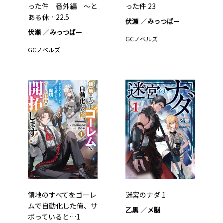
った件 番外編 ～と
った件 23
ある休…22.5
伏瀬
みっつばー
伏瀬
みっつばー
GCノベルズ
GCノベルズ
領地のすべてをゴーレ
迷宮のナダ 1
ムで自動化した俺、サ
乙黒
メ脳
ボっていると…1