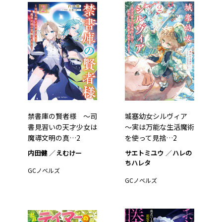
禁書庫の賢者様 ～司
城塞幼女シルヴィア
書見習いの天才少女は
～実は万能な生活魔術
魔導文明の真…2
を使って見捨…2
内田健
えむけー
サエトミユウ
ハレの
ちハレタ
GCノベルズ
GCノベルズ