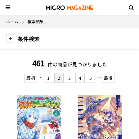
ホーム
検索結果
条件検索
461
件の商品が見つかりました
…
…
最初
1
2
3
4
5
最後