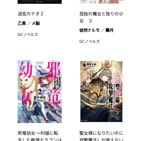
迷宮のナダ 2
孤独の魔女と独りの少
女 ２
乙黒
メ脳
徒然ナルモ
霧月
GCノベルズ
GCノベルズ
邪竜幼女 ～村娘に転
聖女様になりたいのに
生した最強ドラゴンは
攻撃魔法しか使えない