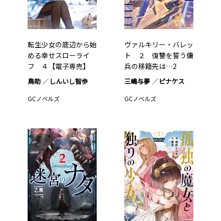
転生少女の底辺から始
ヴァルキリー・バレッ
める幸せスローライ
ト ２ 復讐を誓う傭
フ ４【電子専売】
兵の移籍先は…2
鳥助
しんいし智歩
三嶋与夢
ピナケス
GCノベルズ
GCノベルズ