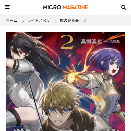
ホーム
ライトノベル
獣の見た夢 ２