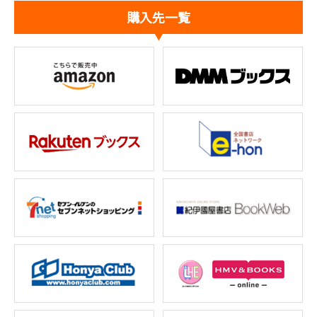
購入先一覧