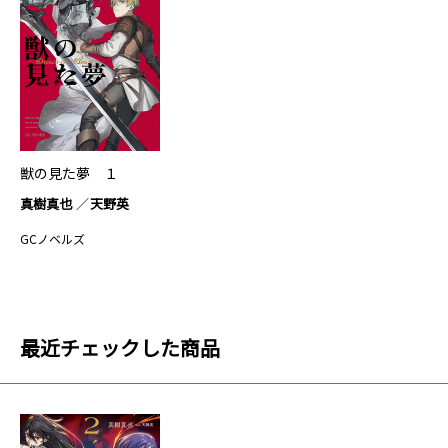
獣の見た夢 １
真樹真也
天野英
GCノベルズ
最近チェックした商品