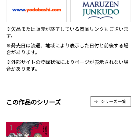
※欠品または販売が終了している商品リンクもございま
す。
※発売日は流通、地域により表示した日付と前後する場
合があります。
※外部サイトの登録状況によりページが表示されない場
合があります。
この作品のシリーズ
シリーズ一覧