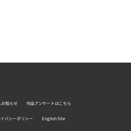
へお知らせ
作品アンケートはこちら
ライバシーポリシー
English Site