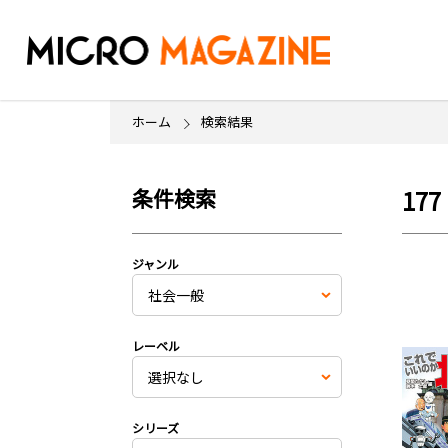
ホーム
検索結果
条件検索
177
ジャンル
レーベル
シリーズ