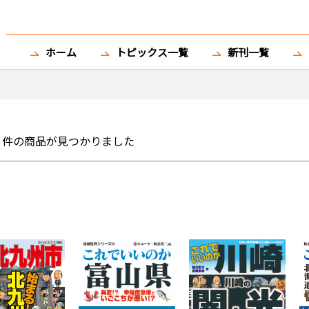
ホーム
トピックス一覧
新刊一覧
件の商品が見つかりました