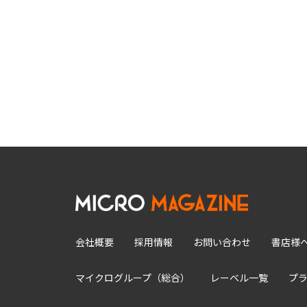
会社概要
採用情報
お問い合わせ
書店様
マイクログループ（総合）
レーベル一覧
プ