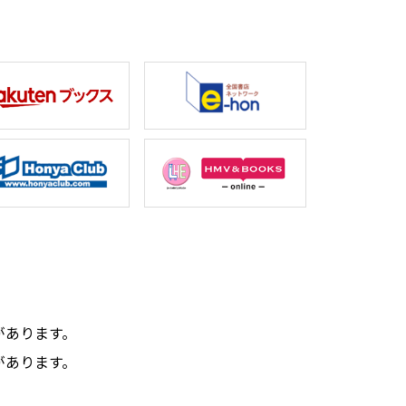
。
があります。
があります。