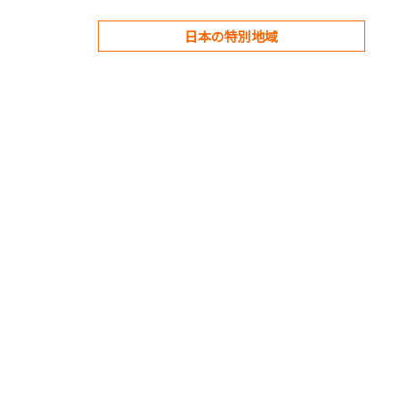
日本の特別地域