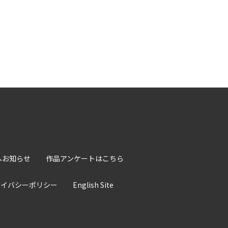
へお知らせ
作品アンケートはこちら
ライバシーポリシー
English Site