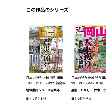
この作品のシリーズ
日本の特別地域 特別編集
日本の特別地域 特別編
100 これでいいのか福島県
99 これでいいのか岡山
地域批評シリーズ編集部
昼間 たかし
鈴木 
日本の特別地域
日本の特別地域