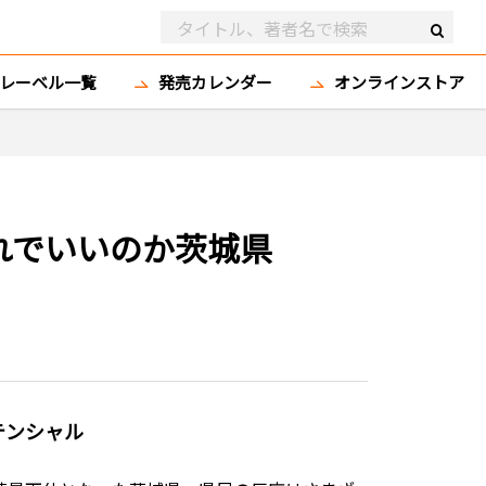
レーベル一覧
発売カレンダー
オンラインストア
これでいいのか茨城県
テンシャル