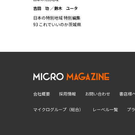
吉田 功
鈴木 ユータ
日本の特別地域 特別編集
93 これでいいのか茨城県
会社概要
採用情報
お問い合わせ
書店様
マイクログループ（総合）
レーベル一覧
プ