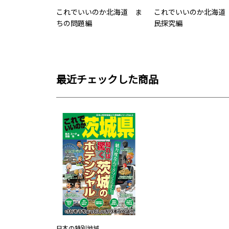
これでいいのか北海道 ま
これでいいのか北海道
ちの問題編
民探究編
最近チェックした商品
日本の特別地域