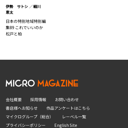
伊勢 サトシ
細川
恵太
日本の特別地域特別編
集89 これでいいのか
松戸と柏
会社概要
採用情報
お問い合わせ
書店様へお知らせ
作品アンケートはこちら
マイクログループ（総合）
レーベル一覧
プライバシーポリシー
English Site