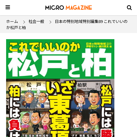
ホーム
社会一般
日本の特別地域特別編集89 これでいいの
か松戸と柏