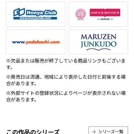
※欠品または販売が終了している商品リンクもございま
す。
※発売日は流通、地域により表示した日付と前後する場
合があります。
※外部サイトの登録状況によりページが表示されない場
合があります。
この作品のシリーズ
シリーズ一覧