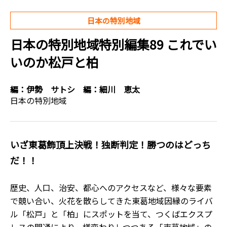
日本の特別地域
日本の特別地域特別編集89 これでい
いのか松戸と柏
編：
伊勢 サトシ
編：
細川 恵太
日本の特別地域
いざ東葛飾頂上決戦！独断判定！勝つのはどっち
だ！！
歴史、人口、治安、都心へのアクセスなど、様々な要素
で競い合い、火花を散らしてきた東葛地域因縁のライバ
ル「松戸」と「柏」にスポットを当て、つくばエクスプ