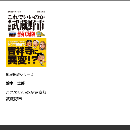
地域批評シリーズ
鈴木 士郎
これでいいのか東京都
武蔵野市