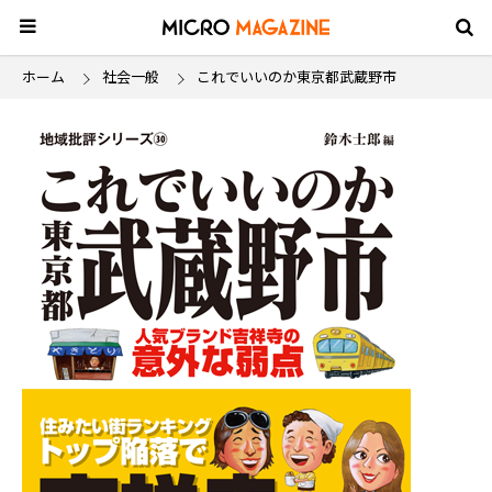
ホーム
社会一般
これでいいのか東京都武蔵野市