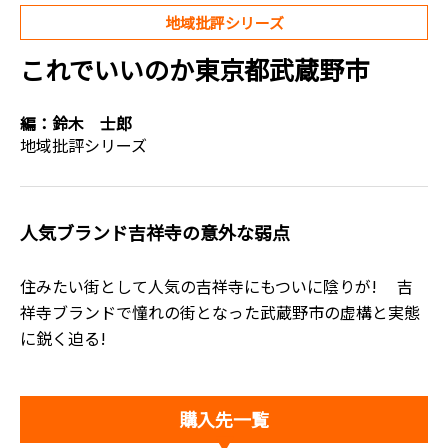
地域批評シリーズ
これでいいのか東京都武蔵野市
編：
鈴木 士郎
地域批評シリーズ
人気ブランド吉祥寺の意外な弱点
住みたい街として人気の吉祥寺にもついに陰りが! 吉
祥寺ブランドで憧れの街となった武蔵野市の虚構と実態
に鋭く迫る!
購入先一覧