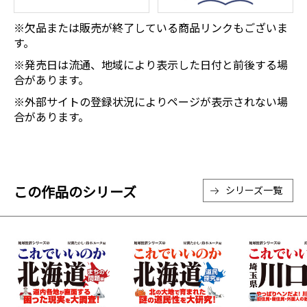
※欠品または販売が終了している商品リンクもございま
す。
※発売日は流通、地域により表示した日付と前後する場
合があります。
※外部サイトの登録状況によりページが表示されない場
合があります。
この作品のシリーズ
シリーズ一覧