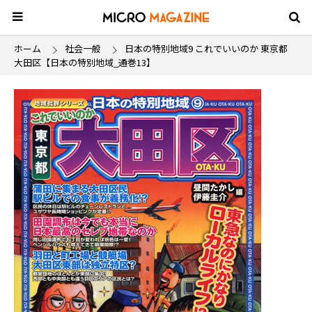
ホーム
社会一般
日本の特別地域9 これでいいのか 東京都
大田区【日本の特別地域_通巻13】