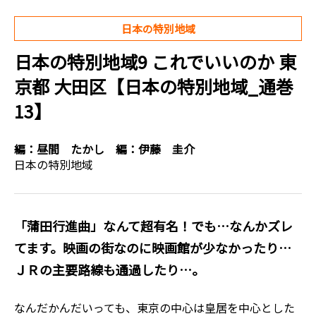
日本の特別地域
日本の特別地域9 これでいいのか 東
京都 大田区【日本の特別地域_通巻
13】
編：
昼間 たかし
編：
伊藤 圭介
日本の特別地域
「蒲田行進曲」なんて超有名！でも…なんかズレ
てます。映画の街なのに映画館が少なかったり…
ＪＲの主要路線も通過したり…。
なんだかんだいっても、東京の中心は皇居を中心とした