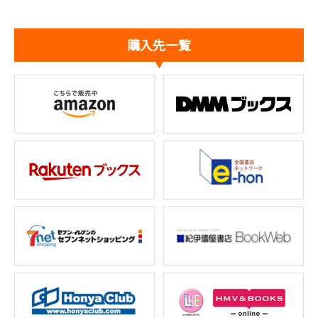
購入先一覧