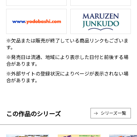
※欠品または販売が終了している商品リンクもございま
す。
※発売日は流通、地域により表示した日付と前後する場
合があります。
※外部サイトの登録状況によりページが表示されない場
合があります。
この作品のシリーズ
シリーズ一覧