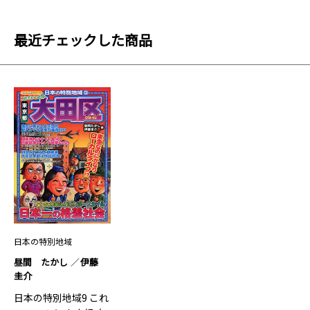
最近チェックした商品
日本の特別地域
昼間 たかし
伊藤
圭介
日本の特別地域9 これ