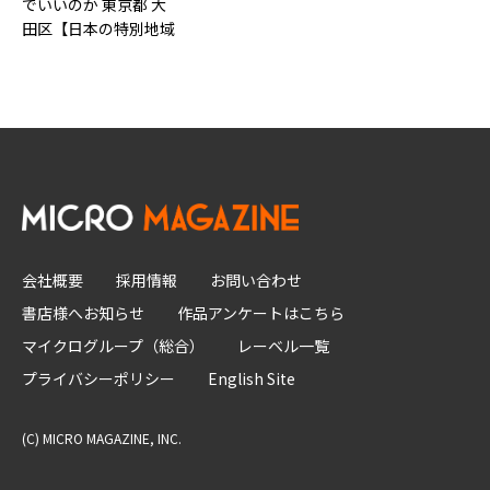
でいいのか 東京都 大
田区【日本の特別地域
_通…1
会社概要
採用情報
お問い合わせ
書店様へお知らせ
作品アンケートはこちら
マイクログループ（総合）
レーベル一覧
プライバシーポリシー
English Site
(C) MICRO MAGAZINE, INC.