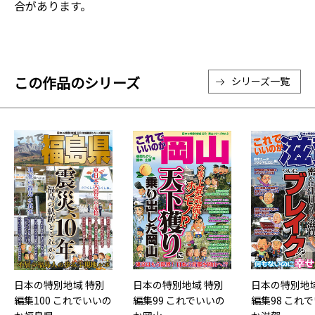
合があります。
この作品のシリーズ
シリーズ一覧
日本の特別地域 特別
日本の特別地域 特別
日本の特別地域
編集100 これでいいの
編集99 これでいいの
編集98 これ