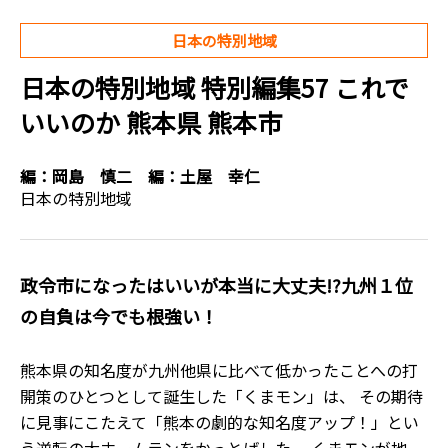
日本の特別地域
日本の特別地域 特別編集57 これで
いいのか 熊本県 熊本市
編：
岡島 慎二
編：
土屋 幸仁
日本の特別地域
政令市になったはいいが本当に大丈夫!?九州１位
の自負は今でも根強い！
熊本県の知名度が九州他県に比べて低かったことへの打
開策のひとつとして誕生した「くまモン」は、 その期待
に見事にこたえて「熊本の劇的な知名度アップ！」とい