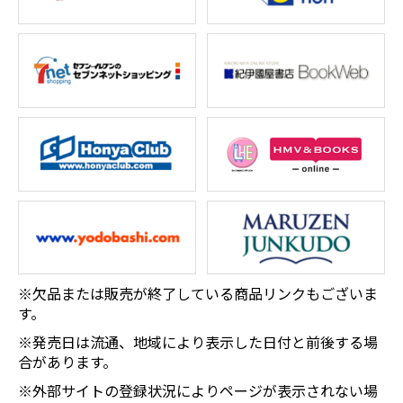
※欠品または販売が終了している商品リンクもございま
す。
※発売日は流通、地域により表示した日付と前後する場
合があります。
※外部サイトの登録状況によりページが表示されない場