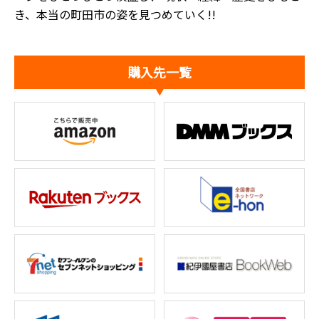
き、本当の町田市の姿を見つめていく!!
購入先一覧