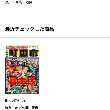
品川・目黒・港区
最近チェックした商品
日本の特別地域
諸友 大
佐藤 正彦