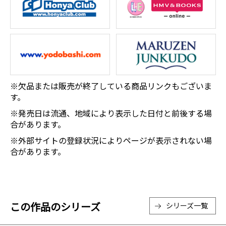
※欠品または販売が終了している商品リンクもございま
す。
※発売日は流通、地域により表示した日付と前後する場
合があります。
※外部サイトの登録状況によりページが表示されない場
合があります。
この作品のシリーズ
シリーズ一覧