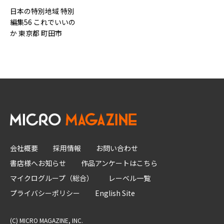
日本の特別地域 特別
編集56 これでいいの
か 東京都 町田市
会社概要
採用情報
お問い合わせ
書店様へお知らせ
作品アンケートはこちら
マイクログループ（総合）
レーベル一覧
プライバシーポリシー
English Site
(C) MICRO MAGAZINE, INC.