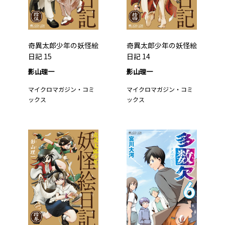
奇異太郎少年の妖怪絵
奇異太郎少年の妖怪絵
日記 15
日記 14
影山理一
影山理一
マイクロマガジン・コミ
マイクロマガジン・コミ
ックス
ックス