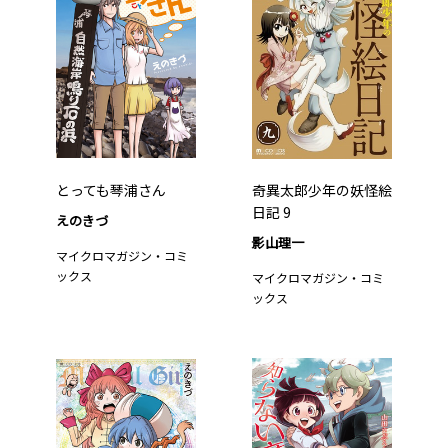
とっても琴浦さん
奇異太郎少年の妖怪絵
日記 9
えのきづ
影山理一
マイクロマガジン・コミ
ックス
マイクロマガジン・コミ
ックス