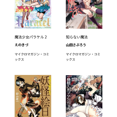
魔法少女パラケル 2
知らない魔法
えのきづ
山田さぶろう
マイクロマガジン・コミ
マイクロマガジン・コミ
ックス
ックス