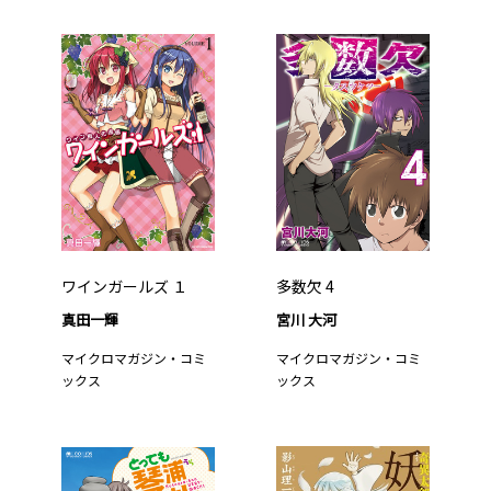
ワインガールズ １
多数欠 4
真田一輝
宮川 大河
マイクロマガジン・コミ
マイクロマガジン・コミ
ックス
ックス