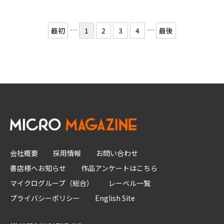
…
…
最初
1
2
3
4
最後
会社概要
採用情報
お問い合わせ
書店様へお知らせ
作品アンケートはこちら
マイクログループ（総合）
レーベル一覧
プライバシーポリシー
English Site