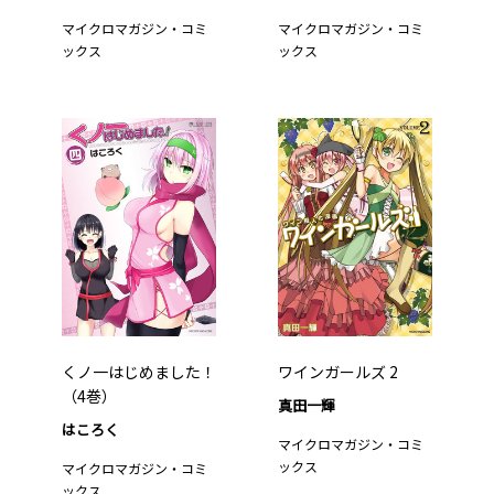
マイクロマガジン・コミ
マイクロマガジン・コミ
ックス
ックス
くノ一はじめました！
ワインガールズ 2
（4巻）
真田一輝
はころく
マイクロマガジン・コミ
ックス
マイクロマガジン・コミ
ックス