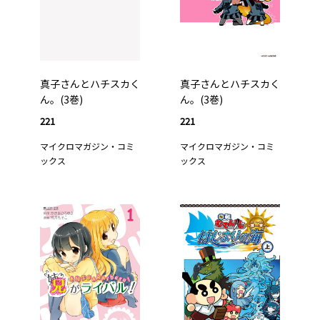
真子さんとハチスカく
真子さんとハチスカく
ん。(3巻)
ん。(3巻)
221
221
マイクロマガジン・コミ
マイクロマガジン・コミ
ックス
ックス