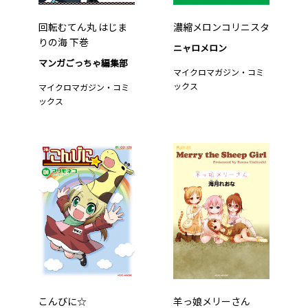
回転むてん丸 はじま
濃縮メロンコリニスタ
りの海 下巻
ニャロメロン
マンガごっちゃ編集部
マイクロマガジン・コミ
ックス
マイクロマガジン・コミ
ックス
こんびに☆
羊っ娘メリーさん