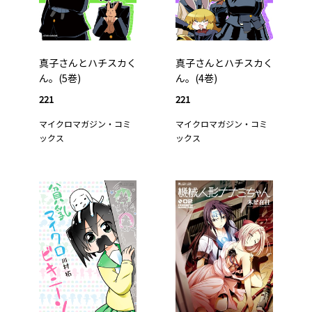
真子さんとハチスカく
真子さんとハチスカく
ん。(5巻)
ん。(4巻)
221
221
マイクロマガジン・コミ
マイクロマガジン・コミ
ックス
ックス