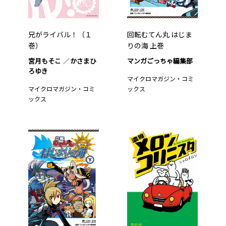
兄がライバル！（１
回転むてん丸 はじま
巻）
りの海 上巻
宮月もそこ
かさまひ
マンガごっちゃ編集部
ろゆき
マイクロマガジン・コミ
マイクロマガジン・コミ
ックス
ックス