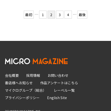
…
…
最初
1
2
3
4
最後
会社概要
採用情報
お問い合わせ
書店様へお知らせ
作品アンケートはこちら
マイクログループ（総合）
レーベル一覧
プライバシーポリシー
English Site