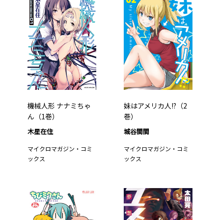
機械人形 ナナミちゃ
妹はアメリカ人!?（2
ん（1巻）
巻）
木星在住
城谷間間
マイクロマガジン・コミ
マイクロマガジン・コミ
ックス
ックス