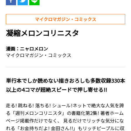
マイクロマガジン・コミックス
凝縮メロンコリニスタ
漫画：
ニャロメロン
マイクロマガジン・コミックス
単行本でしか読めない描きおろしも多数収録330本
以上の4コマが超絶スピードで押し寄せる!!
走る! 跳ねる! 落ちる! シュール!ネットで絶大な人気を誇
る「週刊メロンコリニスタ」の書籍化第2集! 著者ホーム
ページ掲載作だけでなく、 見るだけでリッチな気分にな
れる「お金持ちだよ! 金田さん!!」もリッチピープルに収