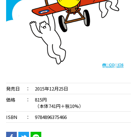
発売日
2015年12月25日
価格
815円
（本体741円＋税10%）
ISBN
9784896375466