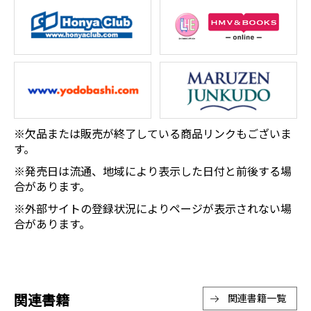
※欠品または販売が終了している商品リンクもございま
す。
※発売日は流通、地域により表示した日付と前後する場
合があります。
※外部サイトの登録状況によりページが表示されない場
合があります。
関連書籍
関連書籍一覧