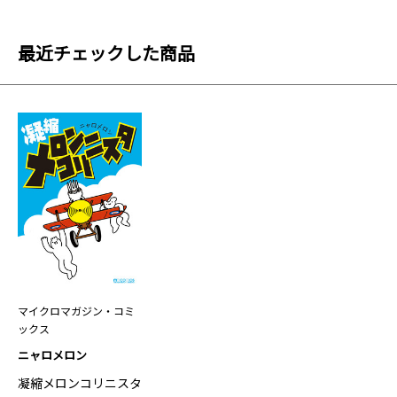
最近チェックした商品
マイクロマガジン・コミ
ックス
ニャロメロン
凝縮メロンコリニスタ