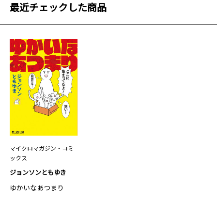
最近チェックした商品
マイクロマガジン・コミ
ックス
ジョンソンともゆき
ゆかいなあつまり