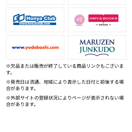
※欠品または販売が終了している商品リンクもございま
す。
※発売日は流通、地域により表示した日付と前後する場
合があります。
※外部サイトの登録状況によりページが表示されない場
合があります。