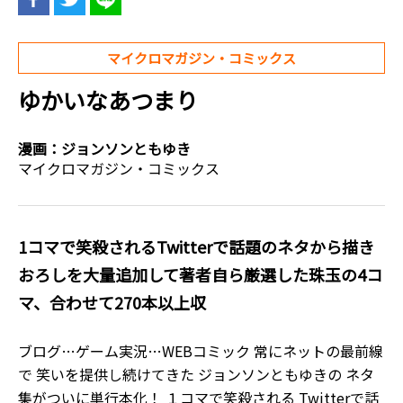
マイクロマガジン・コミックス
ゆかいなあつまり
漫画：
ジョンソンともゆき
マイクロマガジン・コミックス
1コマで笑殺されるTwitterで話題のネタから描き
おろしを大量追加して著者自ら厳選した珠玉の4コ
マ、合わせて270本以上収
ブログ…ゲーム実況…WEBコミック 常にネットの最前線
で 笑いを提供し続けてきた ジョンソンともゆきの ネタ
集がついに単行本化！ １コマで笑殺される Twitterで話