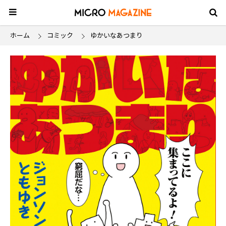
ホーム
コミック
ゆかいなあつまり