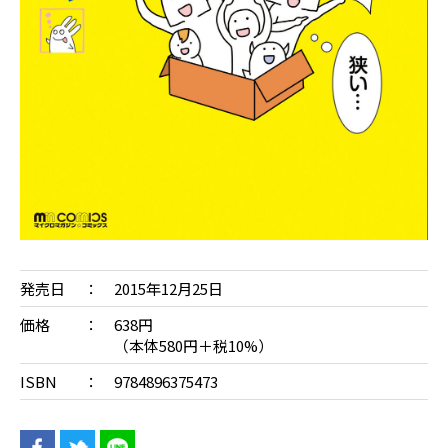
発売日
2015年12月25日
価格
638円
（本体580円＋税10%）
ISBN
9784896375473