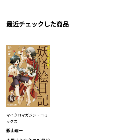
最近チェックした商品
マイクロマガジン・コミ
ックス
影山理一