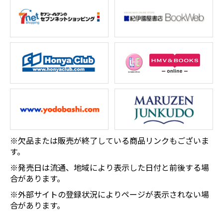
※欠品または販売が終了している商品リンクもございま
す。
※発売日は流通、地域により表示した日付と前後する場
合があります。
※外部サイトの登録状況によりページが表示されない場
合があります。