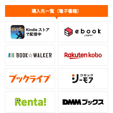
購入先一覧（電子書籍）