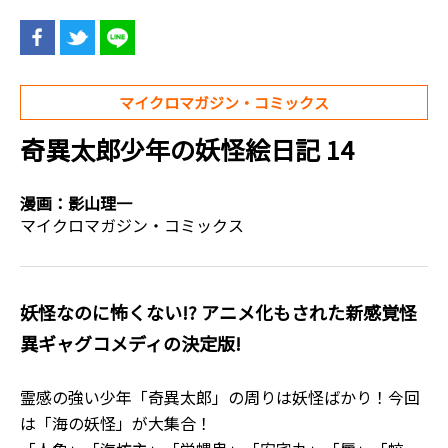
マイクロマガジン・コミックス
奇異太郎少年の妖怪絵日記 14
漫画：
影山理一
マイクロマガジン・コミックス
妖怪なのに怖くない!? アニメ化もされた新感覚怪
異ギャグコメディの決定版!
霊感の強い少年「奇異太郎」の周りは妖怪ばかり！今回
は「海の妖怪」が大集合！