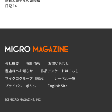
奇異太郎少年の妖怪絵
日記 14
会社概要
採用情報
お問い合わせ
書店様へお知らせ
作品アンケートはこちら
マイクログループ（総合）
レーベル一覧
プライバシーポリシー
English Site
(C) MICRO MAGAZINE, INC.