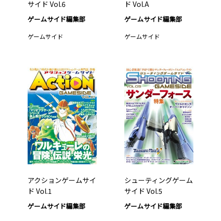
サイド Vol.6
ド Vol.A
ゲームサイド編集部
ゲームサイド編集部
ゲームサイド
ゲームサイド
アクションゲームサイ
シューティングゲーム
ド Vol.1
サイド Vol.5
ゲームサイド編集部
ゲームサイド編集部