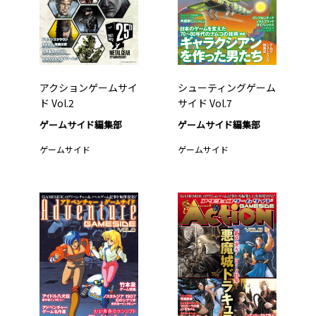
アクションゲームサイ
シューティングゲーム
ド Vol.2
サイド Vol.7
ゲームサイド編集部
ゲームサイド編集部
ゲームサイド
ゲームサイド