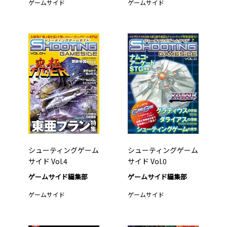
ゲームサイド
ゲームサイド
シューティングゲーム
シューティングゲーム
サイド Vol.4
サイド Vol.0
ゲームサイド編集部
ゲームサイド編集部
ゲームサイド
ゲームサイド