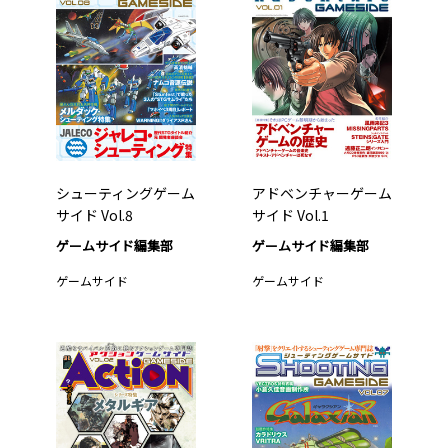
シューティングゲーム
アドベンチャーゲーム
サイド Vol.8
サイド Vol.1
ゲームサイド編集部
ゲームサイド編集部
ゲームサイド
ゲームサイド