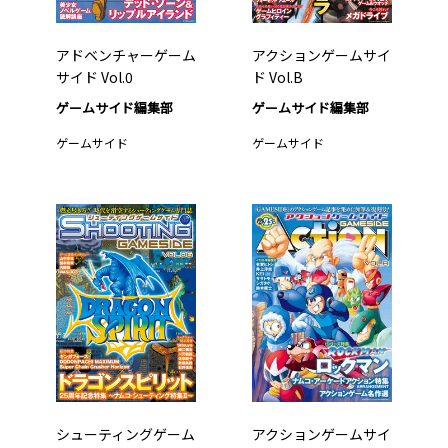
アドベンチャーゲーム
アクションゲームサイ
サイド Vol.0
ド Vol.B
ゲームサイド編集部
ゲームサイド編集部
ゲームサイド
ゲームサイド
シューティングゲーム
アクションゲームサイ