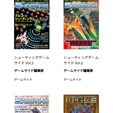
シューティングゲーム
シューティングゲーム
サイド Vol.3
サイド Vol.2
ゲームサイド編集部
ゲームサイド編集部
ゲームサイド
ゲームサイド