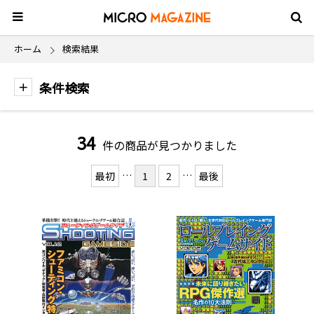
ホーム
検索結果
条件検索
34
件の商品が見つかりました
…
…
最初
1
2
最後