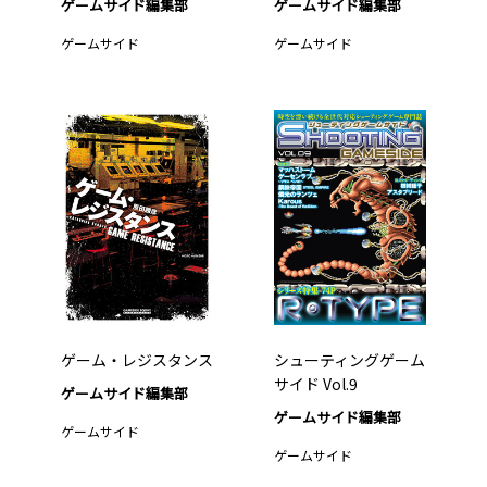
ゲームサイド編集部
ゲームサイド編集部
ゲームサイド
ゲームサイド
ゲーム・レジスタンス
シューティングゲーム
サイド Vol.9
ゲームサイド編集部
ゲームサイド編集部
ゲームサイド
ゲームサイド