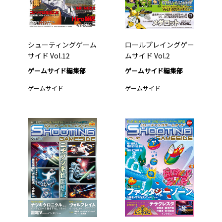
シューティングゲーム
ロールプレイングゲー
サイド Vol.12
ムサイド Vol.2
ゲームサイド編集部
ゲームサイド編集部
ゲームサイド
ゲームサイド