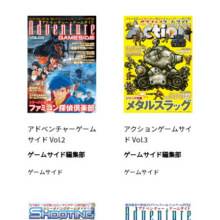
アドベンチャーゲーム
アクションゲームサイ
サイド Vol.2
ド Vol.3
ゲームサイド編集部
ゲームサイド編集部
ゲームサイド
ゲームサイド