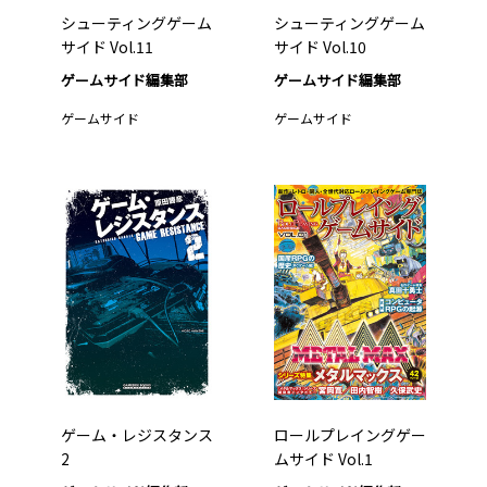
シューティングゲーム
シューティングゲーム
サイド Vol.11
サイド Vol.10
ゲームサイド編集部
ゲームサイド編集部
ゲームサイド
ゲームサイド
ゲーム・レジスタンス
ロールプレイングゲー
2
ムサイド Vol.1