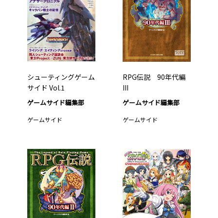
シューティングゲーム
RPG伝説 90年代編
サイド Vol.1
III
ゲームサイド編集部
ゲームサイド編集部
ゲームサイド
ゲームサイド