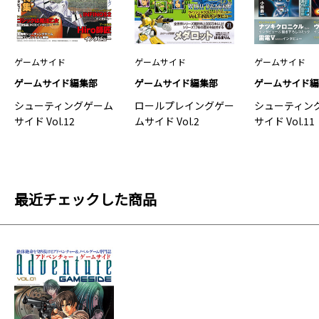
ゲームサイド
ゲームサイド
ゲームサイド
ゲームサイド編集部
ゲームサイド編集部
ゲームサイド
シューティングゲーム
ロールプレイングゲー
シューティン
サイド Vol.12
ムサイド Vol.2
サイド Vol.11
最近チェックした商品