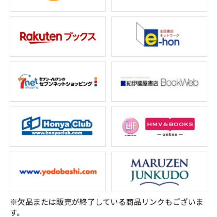
※欠品または販売が終了している商品リンクもございま
す。