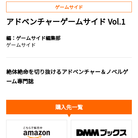
ゲームサイド
アドベンチャーゲームサイド Vol.1
編：
ゲームサイド編集部
ゲームサイド
絶体絶命を切り抜けるアドベンチャー＆ノベルゲ
ーム専門誌
購入先一覧