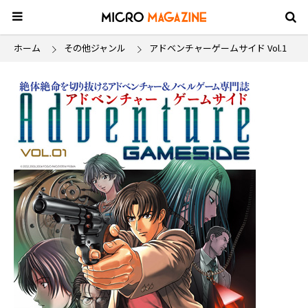
ホーム
その他ジャンル
アドベンチャーゲームサイド Vol.1