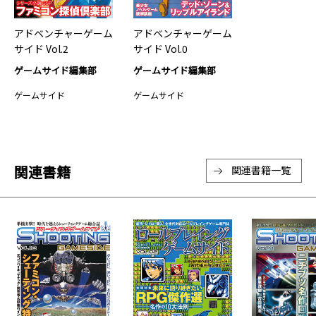
アドベンチャーゲーム
アドベンチャーゲーム
サイド Vol.2
サイド Vol.0
ゲームサイド編集部
ゲームサイド編集部
ゲームサイド
ゲームサイド
関連書籍
関連書籍一覧