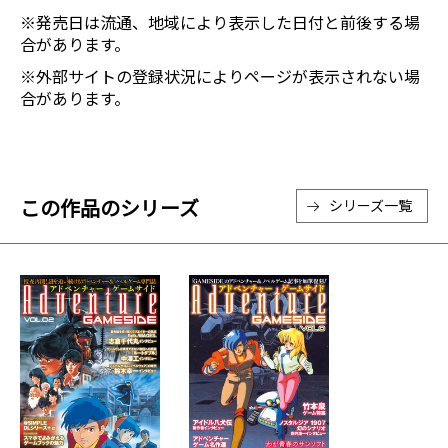
※発売日は流通、地域により表示した日付と前後する場
合があります。
※外部サイトの登録状況によりページが表示されない場
合があります。
この作品のシリーズ
シリーズ一覧