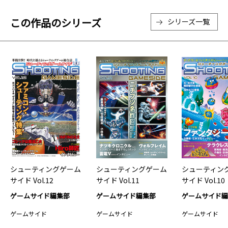
この作品のシリーズ
シリーズ一覧
シューティングゲーム
シューティングゲーム
シューティン
サイド Vol.12
サイド Vol.11
サイド Vol.10
ゲームサイド編集部
ゲームサイド編集部
ゲームサイド
ゲームサイド
ゲームサイド
ゲームサイド