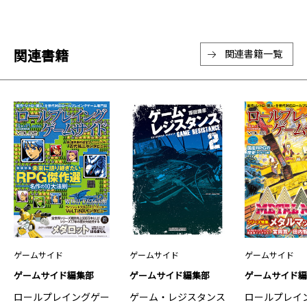
関連書籍
関連書籍一覧
ゲームサイド
ゲームサイド
ゲームサイド
ゲームサイド編集部
ゲームサイド編集部
ゲームサイド
ロールプレイングゲー
ゲーム・レジスタンス
ロールプレイ