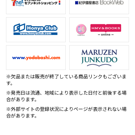
※欠品または販売が終了している商品リンクもございま
す。
※発売日は流通、地域により表示した日付と前後する場
合があります。
※外部サイトの登録状況によりページが表示されない場
合があります。