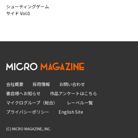
シューティングゲーム
サイド Vol.0
会社概要
採用情報
お問い合わせ
書店様へお知らせ
作品アンケートはこちら
マイクログループ（総合）
レーベル一覧
プライバシーポリシー
English Site
(C) MICRO MAGAZINE, INC.