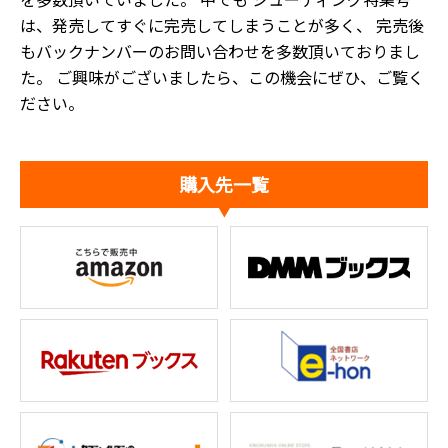
は、発売してすぐに完売してしまうことが多く、 完売後
もバックナンバーのお問い合わせを多数頂いておりまし
た。 ご興味がございましたら、この機会にぜひ、ご覧く
ださい。
購入先一覧