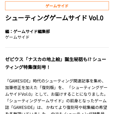
ゲームサイド
シューティングゲームサイド Vol.0
編：
ゲームサイド編集部
ゲームサイド
ゼビウス「ナスカの地上絵」誕生秘話も!? シュー
ティング特集復刻号！
「GAMESIDE」時代のシューティング関連記事を集め、
加筆修正を加えた「復刻版」を、 「シューティングゲー
ムサイドVol.0」として、お届けすることになりました。
「シューティングゲームサイド」の前身となったゲーム
誌「GAMESIDE」は、 かねてより復刻号や総集編の希望
を多数頂いていました。 中でも シューティング特集号