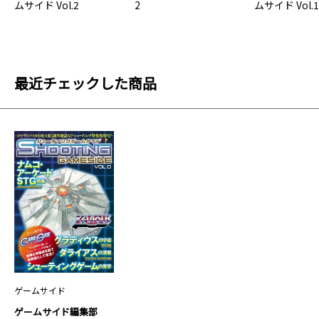
ムサイド Vol.2
2
ムサイド Vol.
最近チェックした商品
ゲームサイド
ゲームサイド編集部