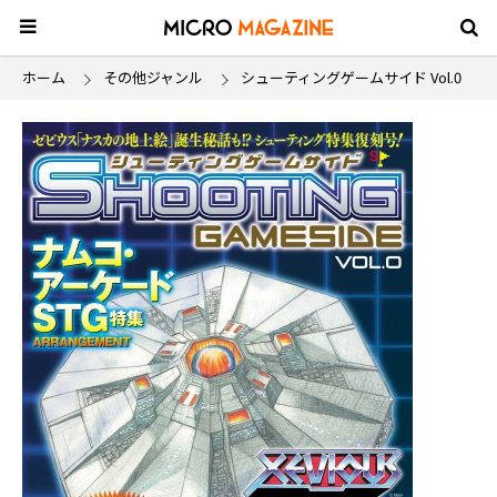
ホーム
その他ジャンル
シューティングゲームサイド Vol.0