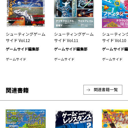
シューティングゲーム
シューティングゲーム
シューティン
サイド Vol.12
サイド Vol.11
サイド Vol.10
ゲームサイド編集部
ゲームサイド編集部
ゲームサイド
ゲームサイド
ゲームサイド
ゲームサイド
関連書籍
関連書籍一覧