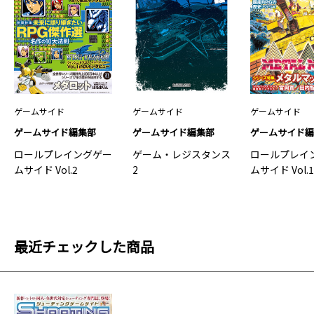
ゲームサイド
ゲームサイド
ゲームサイド
ゲームサイド編集部
ゲームサイド編集部
ゲームサイド
ロールプレイングゲー
ゲーム・レジスタンス
ロールプレイ
ムサイド Vol.2
2
ムサイド Vol.
最近チェックした商品