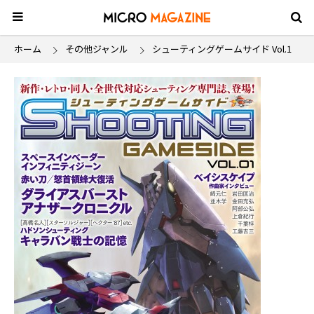
ホーム
その他ジャンル
シューティングゲームサイド Vol.1