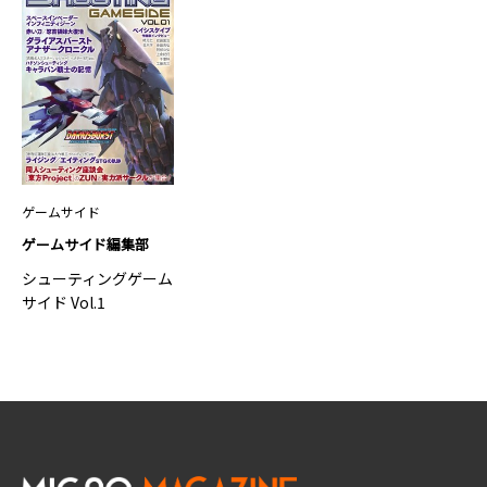
ゲームサイド
ゲームサイド編集部
シューティングゲーム
サイド Vol.1