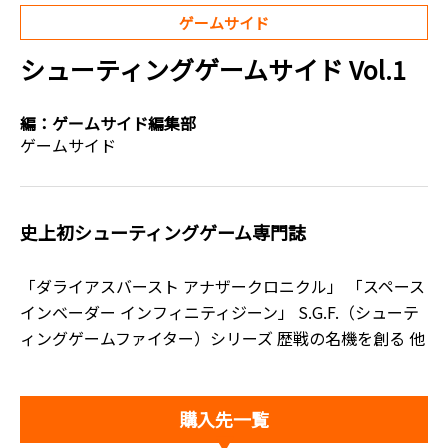
ゲームサイド
シューティングゲームサイド Vol.1
編：
ゲームサイド編集部
ゲームサイド
史上初シューティングゲーム専門誌
「ダライアスバースト アナザークロニクル」 「スペース
インベーダー インフィニティジーン」 S.G.F.（シューテ
ィングゲームファイター）シリーズ 歴戦の名機を創る 他
購入先一覧