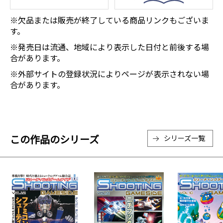
※欠品または販売が終了している商品リンクもございま
す。
※発売日は流通、地域により表示した日付と前後する場
合があります。
※外部サイトの登録状況によりページが表示されない場
合があります。
この作品のシリーズ
シリーズ一覧