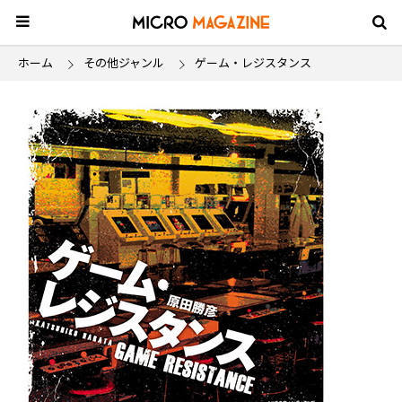
ホーム
その他ジャンル
ゲーム・レジスタンス