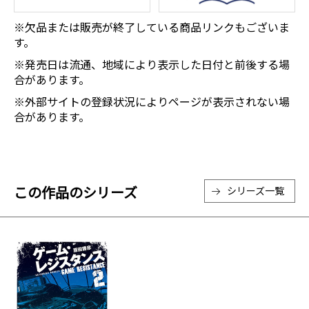
※欠品または販売が終了している商品リンクもございま
す。
※発売日は流通、地域により表示した日付と前後する場
合があります。
※外部サイトの登録状況によりページが表示されない場
合があります。
この作品のシリーズ
シリーズ一覧