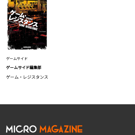
ゲームサイド
ゲームサイド編集部
ゲーム・レジスタンス