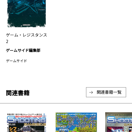
ゲーム・レジスタンス
2
ゲームサイド編集部
ゲームサイド
関連書籍
関連書籍一覧