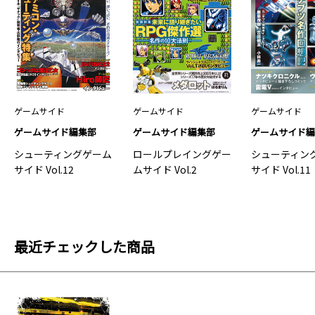
ゲームサイド
ゲームサイド
ゲームサイド
ゲームサイド編集部
ゲームサイド編集部
ゲームサイド
シューティングゲーム
ロールプレイングゲー
シューティン
サイド Vol.12
ムサイド Vol.2
サイド Vol.11
最近チェックした商品