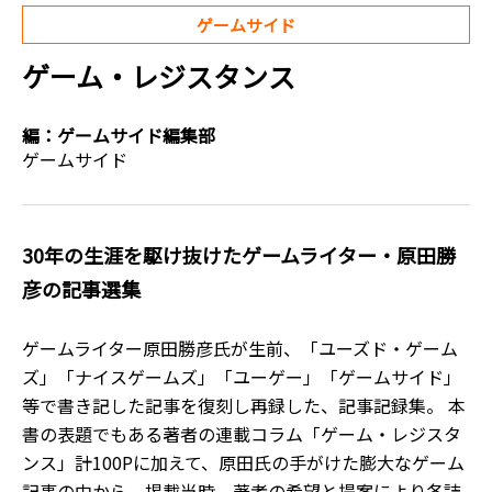
ゲームサイド
ゲーム・レジスタンス
編：
ゲームサイド編集部
ゲームサイド
30年の生涯を駆け抜けたゲームライター・原田勝
彦の記事選集
ゲームライター原田勝彦氏が生前、「ユーズド・ゲーム
ズ」「ナイスゲームズ」「ユーゲー」「ゲームサイド」
等で書き記した記事を復刻し再録した、記事記録集。 本
書の表題でもある著者の連載コラム「ゲーム・レジスタ
ンス」計100Pに加えて、原田氏の手がけた膨大なゲーム
記事の中から、掲載当時、著者の希望と提案により各誌