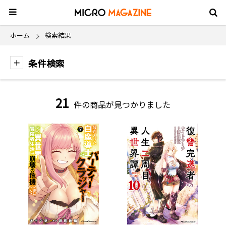
ホーム
検索結果
条件検索
21
件の商品が見つかりました