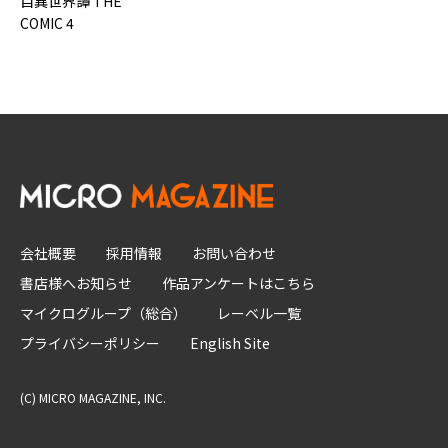
目異世界譚 THE
COMIC 4
会社概要
採用情報
お問い合わせ
書店様へお知らせ
作品アンケートはこちら
マイクログループ（総合）
レーベル一覧
プライバシーポリシー
English Site
(C) MICRO MAGAZINE, INC.