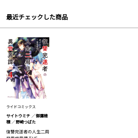
最近チェックした商品
ライドコミックス
サイトウミチ
御鷹穂
積
野崎つばた
復讐完遂者の人生二周