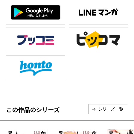
この作品のシリーズ
シリーズ一覧