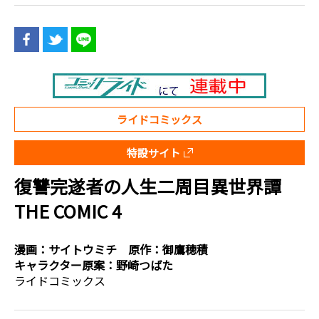
ライドコミックス
特設サイト
復讐完遂者の人生二周目異世界譚
THE COMIC 4
漫画：
サイトウミチ
原作：
御鷹穂積
キャラクター原案：
野崎つばた
ライドコミックス