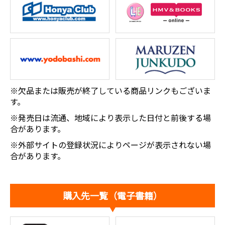
※欠品または販売が終了している商品リンクもございま
す。
※発売日は流通、地域により表示した日付と前後する場
合があります。
※外部サイトの登録状況によりページが表示されない場
合があります。
購入先一覧（電子書籍）