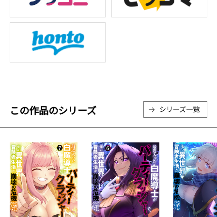
この作品のシリーズ
シリーズ一覧