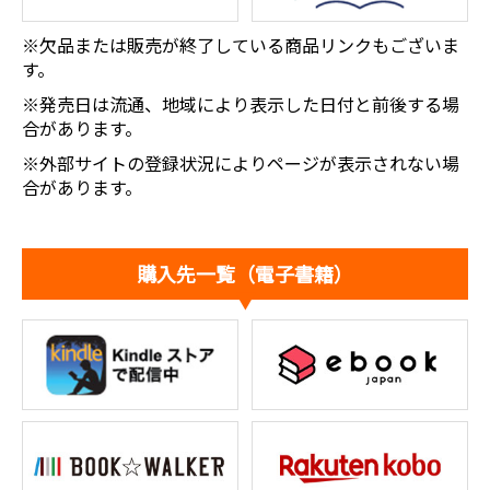
※欠品または販売が終了している商品リンクもございま
す。
※発売日は流通、地域により表示した日付と前後する場
合があります。
※外部サイトの登録状況によりページが表示されない場
合があります。
購入先一覧（電子書籍）