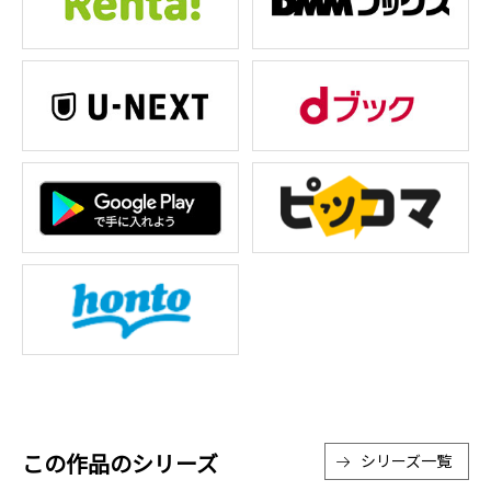
この作品のシリーズ
シリーズ一覧