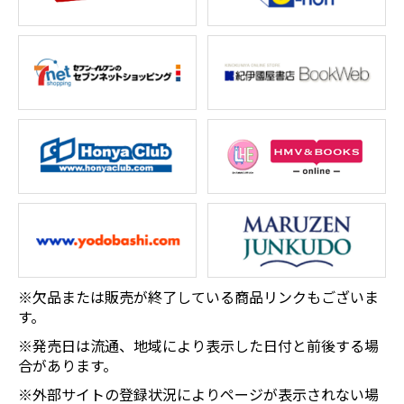
※欠品または販売が終了している商品リンクもございま
す。
※発売日は流通、地域により表示した日付と前後する場
合があります。
※外部サイトの登録状況によりページが表示されない場