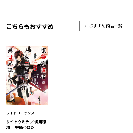
こちらもおすすめ
おすすめ商品一覧
ライドコミックス
サイトウミチ
御鷹穂
積
野崎つばた