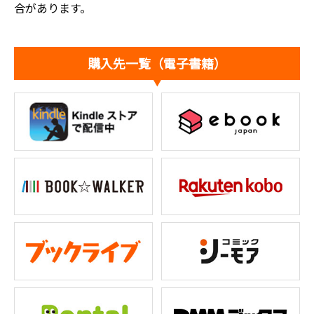
合があります。
購入先一覧（電子書籍）