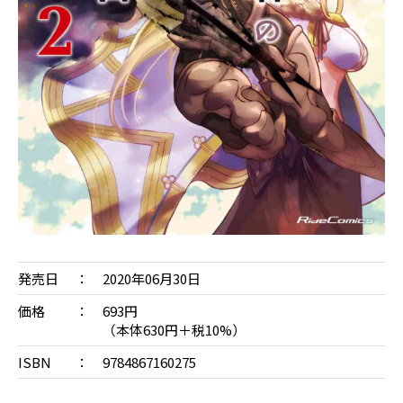
発売日
2020年06月30日
価格
693円
（本体630円＋税10%）
ISBN
9784867160275