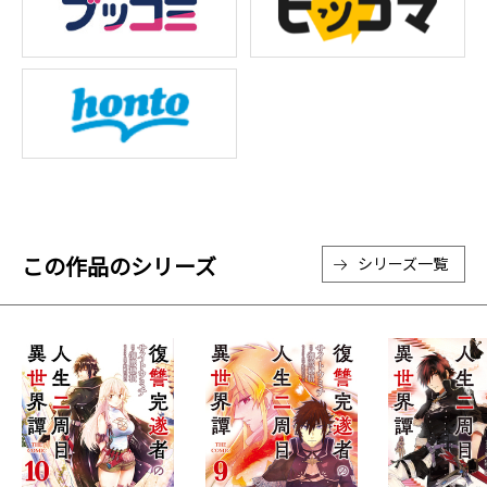
この作品のシリーズ
シリーズ一覧