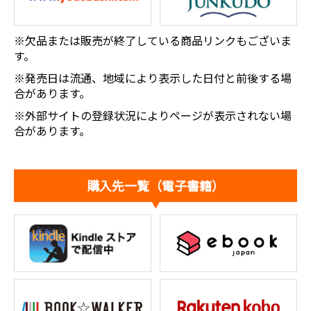
※欠品または販売が終了している商品リンクもございま
す。
※発売日は流通、地域により表示した日付と前後する場
合があります。
※外部サイトの登録状況によりページが表示されない場
合があります。
購入先一覧（電子書籍）