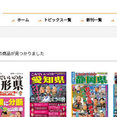
ホーム
トピックス一覧
新刊一覧
の商品が見つかりました