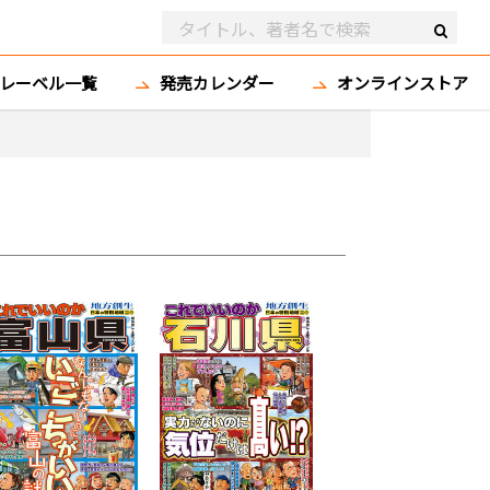
レーベル一覧
発売カレンダー
オンラインストア