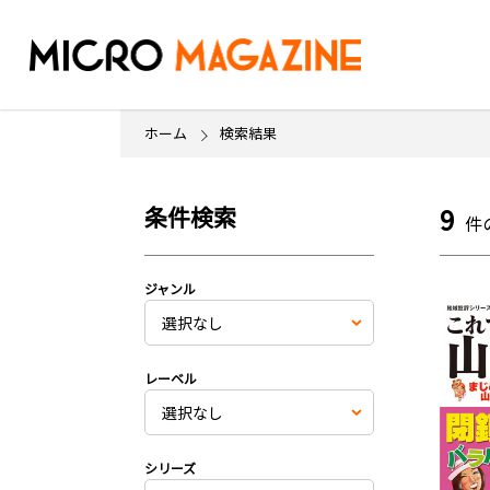
ホーム
検索結果
条件検索
9
件
ジャンル
レーベル
シリーズ