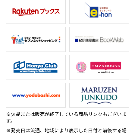
※欠品または販売が終了している商品リンクもございま
す。
※発売日は流通、地域により表示した日付と前後する場