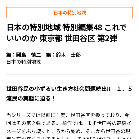
日本の特別地域
日本の特別地域 特別編集48 これで
いいのか 東京都 世田谷区 第2弾
編：
岡島 慎二
編：
鈴木 士郎
日本の特別地域
世田谷民の小ずるい生き方社会問題続出!! １．５
流民の実態に迫る！
当シリーズでは以前に１度、世田谷区を扱っており、今
回はその第２弾である。 前作では、まず世田谷の高級イ
メージをぶち壊すところから始め、そこから世田谷の現