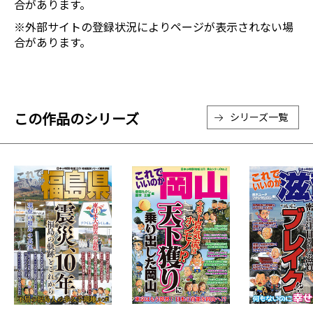
合があります。
※外部サイトの登録状況によりページが表示されない場
合があります。
この作品のシリーズ
シリーズ一覧